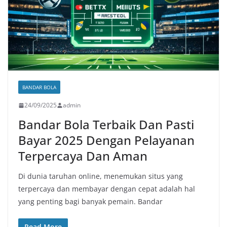
BANDAR BOLA
24/09/2025
admin
Bandar Bola Terbaik Dan Pasti
Bayar 2025 Dengan Pelayanan
Terpercaya Dan Aman
Di dunia taruhan online, menemukan situs yang
terpercaya dan membayar dengan cepat adalah hal
yang penting bagi banyak pemain. Bandar
Read More