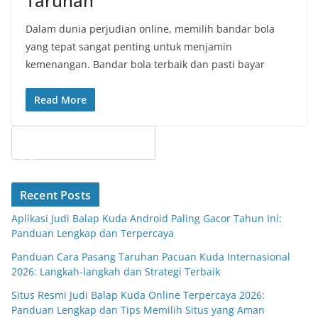
Taruhan
Dalam dunia perjudian online, memilih bandar bola
yang tepat sangat penting untuk menjamin
kemenangan. Bandar bola terbaik dan pasti bayar
Read More
Recent Posts
Aplikasi Judi Balap Kuda Android Paling Gacor Tahun Ini:
Panduan Lengkap dan Terpercaya
Panduan Cara Pasang Taruhan Pacuan Kuda Internasional
2026: Langkah-langkah dan Strategi Terbaik
Situs Resmi Judi Balap Kuda Online Terpercaya 2026:
Panduan Lengkap dan Tips Memilih Situs yang Aman