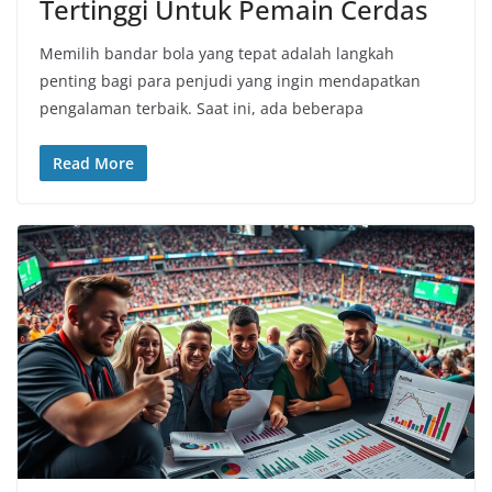
Tertinggi Untuk Pemain Cerdas
Memilih bandar bola yang tepat adalah langkah
penting bagi para penjudi yang ingin mendapatkan
pengalaman terbaik. Saat ini, ada beberapa
Read More