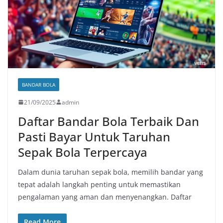
BANDAR BOLA
21/09/2025
admin
Daftar Bandar Bola Terbaik Dan
Pasti Bayar Untuk Taruhan
Sepak Bola Terpercaya
Dalam dunia taruhan sepak bola, memilih bandar yang
tepat adalah langkah penting untuk memastikan
pengalaman yang aman dan menyenangkan. Daftar
Read More