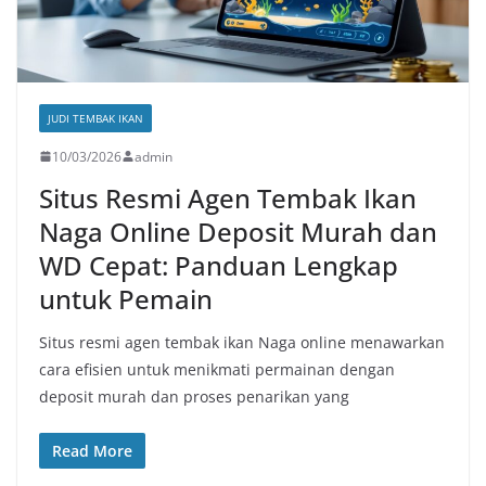
JUDI TEMBAK IKAN
10/03/2026
admin
Situs Resmi Agen Tembak Ikan
Naga Online Deposit Murah dan
WD Cepat: Panduan Lengkap
untuk Pemain
Situs resmi agen tembak ikan Naga online menawarkan
cara efisien untuk menikmati permainan dengan
deposit murah dan proses penarikan yang
Read More