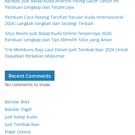
Aplikasi Judi Balap Kuda Android Paling Gacor Tahun Ini:
Panduan Lengkap dan Terpercaya
Panduan Cara Pasang Taruhan Pacuan Kuda Internasional
2026: Langkah-langkah dan Strategi Terbaik
Situs Resmi Judi Balap Kuda Online Terpercaya 2026:
Panduan Lengkap dan Tips Memilih Situs yang Aman
Trik Memburu Raja Laut Dalam Judi Tembak Ikan 2026 Untuk
Dapatkan Perkalian Maksimal
Recent Comments
No comments to show.
Bandar Bola
Bandar Togel
Judi balap Kuda
Judi Tembak Ikan
Poker Online