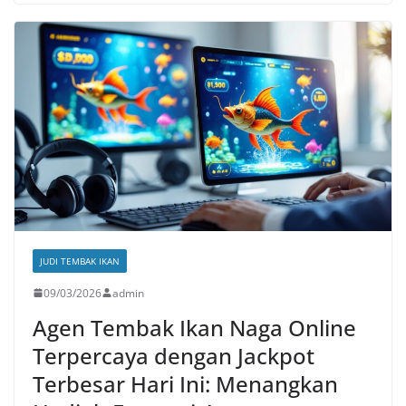
JUDI TEMBAK IKAN
09/03/2026
admin
Agen Tembak Ikan Naga Online
Terpercaya dengan Jackpot
Terbesar Hari Ini: Menangkan