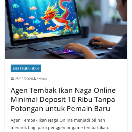
JUDI TEMBAK IKAN
15/03/2026
admin
Agen Tembak Ikan Naga Online
Minimal Deposit 10 Ribu Tanpa
Potongan untuk Pemain Baru
Agen Tembak Ikan Naga Online menjadi pilihan
menarik bagi para penggemar game tembak ikan.