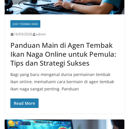
JUDI TEMBAK IKAN
16/03/2026
admin
Panduan Main di Agen Tembak
Ikan Naga Online untuk Pemula:
Tips dan Strategi Sukses
Bagi yang baru mengenal dunia permainan tembak
ikan online, memahami cara bermain di agen tembak
ikan naga sangat penting. Panduan
Read More