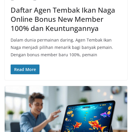
Daftar Agen Tembak Ikan Naga
Online Bonus New Member
100% dan Keuntungannya
Dalam dunia permainan daring, Agen Tembak Ikan
Naga menjadi pilihan menarik bagi banyak pemain.
Dengan bonus member baru 100%, pemain
Read More