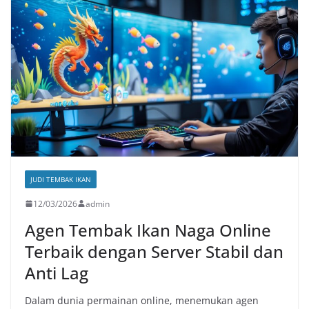
JUDI TEMBAK IKAN
12/03/2026
admin
Agen Tembak Ikan Naga Online
Terbaik dengan Server Stabil dan
Anti Lag
Dalam dunia permainan online, menemukan agen