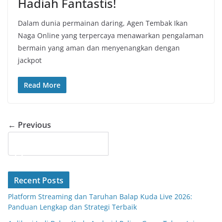
Hadiah Fantastis!
Dalam dunia permainan daring, Agen Tembak Ikan
Naga Online yang terpercaya menawarkan pengalaman
bermain yang aman dan menyenangkan dengan
jackpot
Read More
← Previous
Recent Posts
Platform Streaming dan Taruhan Balap Kuda Live 2026:
Panduan Lengkap dan Strategi Terbaik