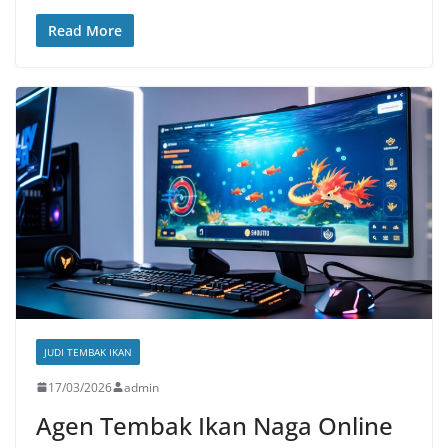
Read More
JUDI TEMBAK IKAN
17/03/2026
admin
Agen Tembak Ikan Naga Online