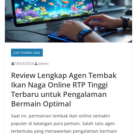
JUDI TEMBAK IKAN
18/03/2026
admin
Review Lengkap Agen Tembak
Ikan Naga Online RTP Tinggi
Terbaru untuk Pengalaman
Bermain Optimal
Saat ini, permainan tembak ikan online semakin
populer di kalangan para pemain. Salah satu agen
terkemuka yang menawarkan pengalaman bermain