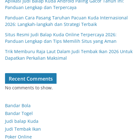
Aplikasi Judi Balap Kuda Android Paling Gacor Tahun Ini:
Panduan Lengkap dan Terpercaya
Panduan Cara Pasang Taruhan Pacuan Kuda Internasional
2026: Langkah-langkah dan Strategi Terbaik
Situs Resmi Judi Balap Kuda Online Terpercaya 2026:
Panduan Lengkap dan Tips Memilih Situs yang Aman
Trik Memburu Raja Laut Dalam Judi Tembak Ikan 2026 Untuk
Dapatkan Perkalian Maksimal
Recent Comments
No comments to show.
Bandar Bola
Bandar Togel
Judi balap Kuda
Judi Tembak Ikan
Poker Online