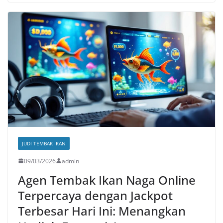
JUDI TEMBAK IKAN
09/03/2026
admin
Agen Tembak Ikan Naga Online
Terpercaya dengan Jackpot
Terbesar Hari Ini: Menangkan