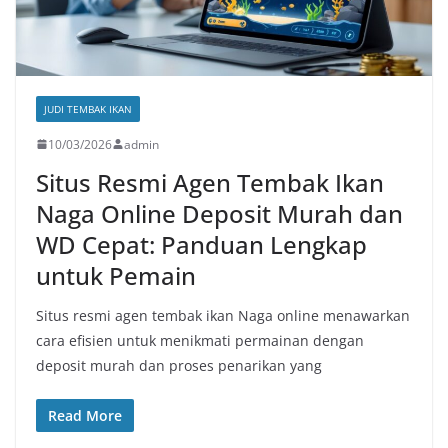
JUDI TEMBAK IKAN
10/03/2026
admin
Situs Resmi Agen Tembak Ikan
Naga Online Deposit Murah dan
WD Cepat: Panduan Lengkap
untuk Pemain
Situs resmi agen tembak ikan Naga online menawarkan
cara efisien untuk menikmati permainan dengan
deposit murah dan proses penarikan yang
Read More