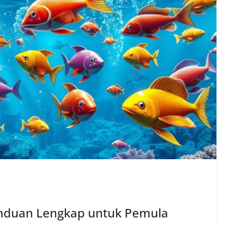
anduan Lengkap untuk Pemula