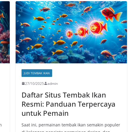
JUDI TEMBAK IKAN
27/10/2025
admin
Daftar Situs Tembak Ikan
Resmi: Panduan Terpercaya
a
untuk Pemain
n
Saat ini, permainan tembak ikan semakin populer