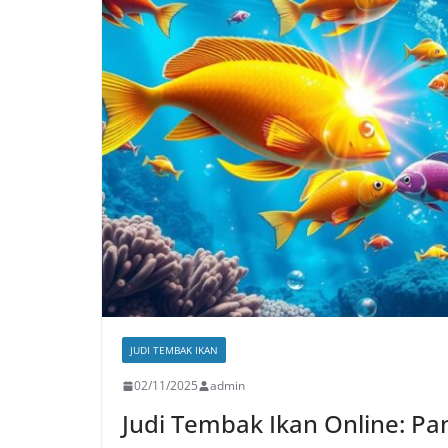
JUDI TEMBAK IKAN
02/11/2025
admin
Judi Tembak Ikan Online: P