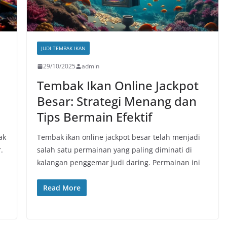
JUDI TEMBAK IKAN
29/10/2025
admin
Tembak Ikan Online Jackpot
Besar: Strategi Menang dan
Tips Bermain Efektif
ak
Tembak ikan online jackpot besar telah menjadi
.
salah satu permainan yang paling diminati di
kalangan penggemar judi daring. Permainan ini
Read More