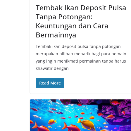
Tembak Ikan Deposit Pulsa
Tanpa Potongan:
Keuntungan dan Cara
Bermainnya
Tembak ikan deposit pulsa tanpa potongan
merupakan pilihan menarik bagi para pemain
yang ingin menikmati permainan tanpa harus
khawatir dengan
Read More