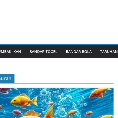
TEMBAK IKAN
BANDAR TOGEL
BANDAR BOLA
TARUHAN
murah