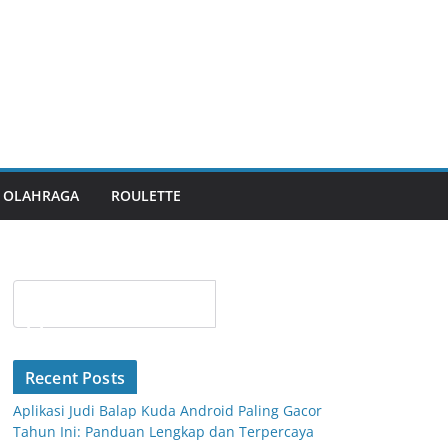
 OLAHRAGA
ROULETTE
Recent Posts
Aplikasi Judi Balap Kuda Android Paling Gacor
Tahun Ini: Panduan Lengkap dan Terpercaya