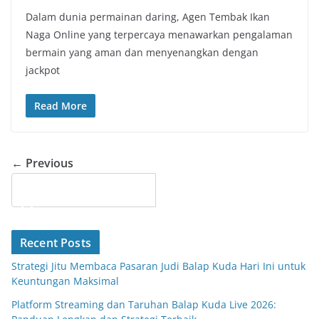
Dalam dunia permainan daring, Agen Tembak Ikan
Naga Online yang terpercaya menawarkan pengalaman
bermain yang aman dan menyenangkan dengan
jackpot
Read More
← Previous
Recent Posts
Strategi Jitu Membaca Pasaran Judi Balap Kuda Hari Ini untuk
Keuntungan Maksimal
Platform Streaming dan Taruhan Balap Kuda Live 2026: