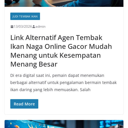
JUDI TEMBAK IKAN
13/03/2026
admin
Link Alternatif Agen Tembak
Ikan Naga Online Gacor Mudah
Menang untuk Kesempatan
Menang Besar
Di era digital saat ini, pemain dapat menemukan
berbagai alternatif untuk pengalaman bermain tembak
ikan daring yang lebih memuaskan. Salah
Read More