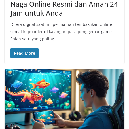
Naga Online Resmi dan Aman 24
Jam untuk Anda
Di era digital saat ini, permainan tembak ikan online
semakin populer di kalangan para penggemar game.
Salah satu yang paling
Read More