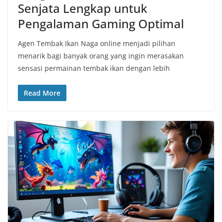
Senjata Lengkap untuk
Pengalaman Gaming Optimal
Agen Tembak Ikan Naga online menjadi pilihan
menarik bagi banyak orang yang ingin merasakan
sensasi permainan tembak ikan dengan lebih
Read More