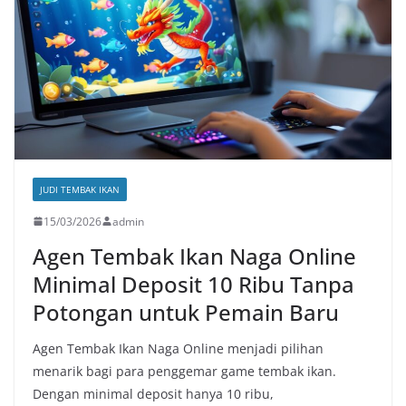
JUDI TEMBAK IKAN
15/03/2026
admin
Agen Tembak Ikan Naga Online
Minimal Deposit 10 Ribu Tanpa
Potongan untuk Pemain Baru
Agen Tembak Ikan Naga Online menjadi pilihan
menarik bagi para penggemar game tembak ikan.
Dengan minimal deposit hanya 10 ribu,