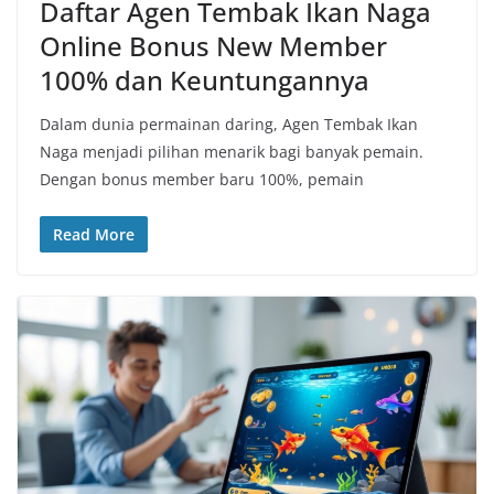
Daftar Agen Tembak Ikan Naga
Online Bonus New Member
100% dan Keuntungannya
Dalam dunia permainan daring, Agen Tembak Ikan
Naga menjadi pilihan menarik bagi banyak pemain.
Dengan bonus member baru 100%, pemain
Read More