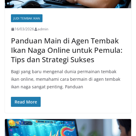
JUDI TEMBAK IKAN
16/03/2026
admin
Panduan Main di Agen Tembak
Ikan Naga Online untuk Pemula:
Tips dan Strategi Sukses
Bagi yang baru mengenal dunia permainan tembak
ikan online, memahami cara bermain di agen tembak
ikan naga sangat penting. Panduan
Read More