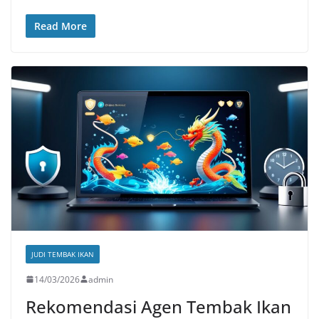
Read More
JUDI TEMBAK IKAN
14/03/2026
admin
Rekomendasi Agen Tembak Ikan