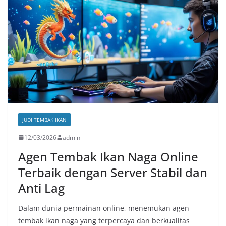
JUDI TEMBAK IKAN
12/03/2026
admin
Agen Tembak Ikan Naga Online
Terbaik dengan Server Stabil dan
Anti Lag
Dalam dunia permainan online, menemukan agen
tembak ikan naga yang terpercaya dan berkualitas