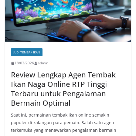
JUDI TEMBAK IKAN
18/03/2026
admin
Review Lengkap Agen Tembak
Ikan Naga Online RTP Tinggi
Terbaru untuk Pengalaman
Bermain Optimal
Saat ini, permainan tembak ikan online semakin
populer di kalangan para pemain. Salah satu agen
terkemuka yang menawarkan pengalaman bermain