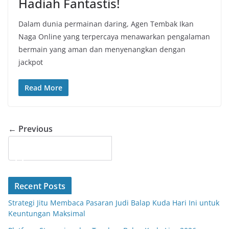
Hadiah Fantastis!
Dalam dunia permainan daring, Agen Tembak Ikan
Naga Online yang terpercaya menawarkan pengalaman
bermain yang aman dan menyenangkan dengan
jackpot
Read More
← Previous
Recent Posts
Strategi Jitu Membaca Pasaran Judi Balap Kuda Hari Ini untuk
Keuntungan Maksimal