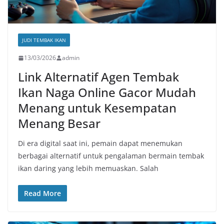
JUDI TEMBAK IKAN
13/03/2026
admin
Link Alternatif Agen Tembak
Ikan Naga Online Gacor Mudah
Menang untuk Kesempatan
Menang Besar
Di era digital saat ini, pemain dapat menemukan
berbagai alternatif untuk pengalaman bermain tembak
ikan daring yang lebih memuaskan. Salah
Read More