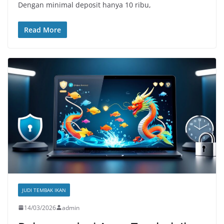
Dengan minimal deposit hanya 10 ribu,
Read More
JUDI TEMBAK IKAN
14/03/2026
admin