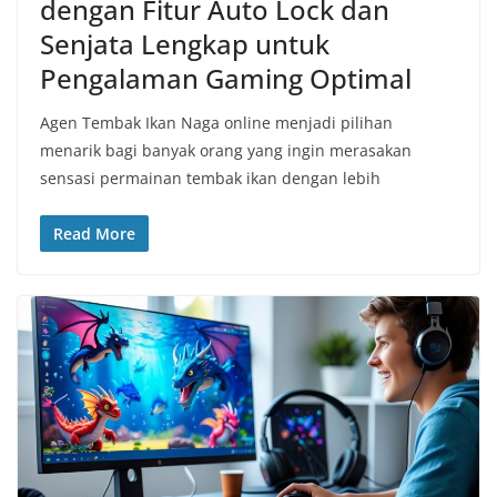
dengan Fitur Auto Lock dan
Senjata Lengkap untuk
Pengalaman Gaming Optimal
Agen Tembak Ikan Naga online menjadi pilihan
menarik bagi banyak orang yang ingin merasakan
sensasi permainan tembak ikan dengan lebih
Read More