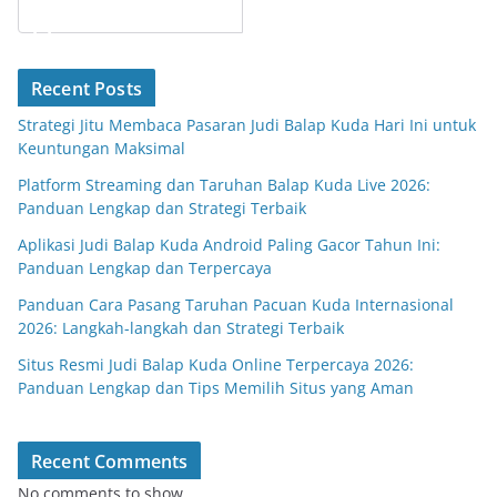
Recent Posts
Strategi Jitu Membaca Pasaran Judi Balap Kuda Hari Ini untuk
Keuntungan Maksimal
Platform Streaming dan Taruhan Balap Kuda Live 2026:
Panduan Lengkap dan Strategi Terbaik
Aplikasi Judi Balap Kuda Android Paling Gacor Tahun Ini:
Panduan Lengkap dan Terpercaya
Panduan Cara Pasang Taruhan Pacuan Kuda Internasional
2026: Langkah-langkah dan Strategi Terbaik
Situs Resmi Judi Balap Kuda Online Terpercaya 2026:
Panduan Lengkap dan Tips Memilih Situs yang Aman
Recent Comments
No comments to show.