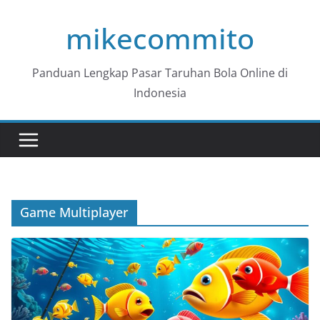
Skip
mikecommito
to
content
Panduan Lengkap Pasar Taruhan Bola Online di
Indonesia
Game Multiplayer