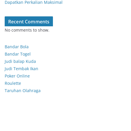
Dapatkan Perkalian Maksimal
Recent Comments
No comments to show.
Bandar Bola
Bandar Togel
Judi balap Kuda
Judi Tembak Ikan
Poker Online
Roulette
Taruhan Olahraga