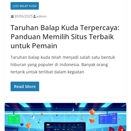
JUDI BALAP KUDA
30/06/2025
admin
Taruhan Balap Kuda Terpercaya:
Panduan Memilih Situs Terbaik
untuk Pemain
Taruhan balap kuda telah menjadi salah satu bentuk
hiburan yang populer di Indonesia. Banyak orang
tertarik untuk terlibat dalam kegiatan
Read More