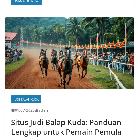
JUDI BALAP KUDA
01/07/2025
admin
Situs Judi Balap Kuda: Panduan
Lengkap untuk Pemain Pemula