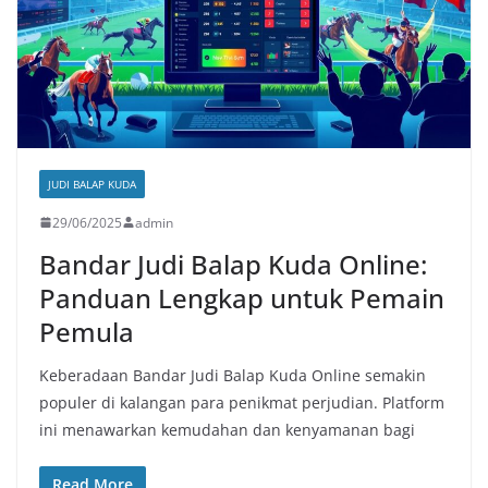
JUDI BALAP KUDA
29/06/2025
admin
Bandar Judi Balap Kuda Online:
Panduan Lengkap untuk Pemain
Pemula
Keberadaan Bandar Judi Balap Kuda Online semakin
populer di kalangan para penikmat perjudian. Platform
ini menawarkan kemudahan dan kenyamanan bagi
Read More