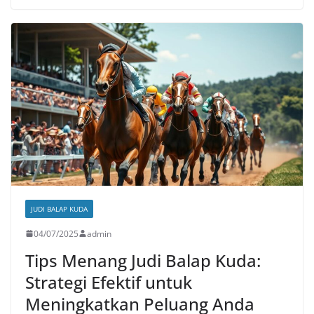
JUDI BALAP KUDA
04/07/2025
admin
Tips Menang Judi Balap Kuda:
Strategi Efektif untuk
Meningkatkan Peluang Anda