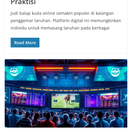
Praktisi
Judi balap kuda online semakin populer di kalangan
penggemar taruhan. Platform digital ini memungkinkan
individu untuk memasang taruhan pada berbagai
Read More