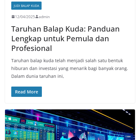
JUDI BALAP KUDA
12/04/2025
admin
Taruhan Balap Kuda: Panduan
Lengkap untuk Pemula dan
Profesional
Taruhan balap kuda telah menjadi salah satu bentuk
hiburan dan investasi yang menarik bagi banyak orang.
Dalam dunia taruhan ini,
Read More