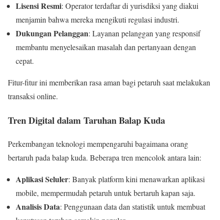
Lisensi Resmi
: Operator terdaftar di yurisdiksi yang diakui
menjamin bahwa mereka mengikuti regulasi industri.
Dukungan Pelanggan
: Layanan pelanggan yang responsif
membantu menyelesaikan masalah dan pertanyaan dengan
cepat.
Fitur-fitur ini memberikan rasa aman bagi petaruh saat melakukan
transaksi online.
Tren Digital dalam Taruhan Balap Kuda
Perkembangan teknologi mempengaruhi bagaimana orang
bertaruh pada balap kuda. Beberapa tren mencolok antara lain:
Aplikasi Seluler
: Banyak platform kini menawarkan aplikasi
mobile, mempermudah petaruh untuk bertaruh kapan saja.
Analisis Data
: Penggunaan data dan statistik untuk membuat