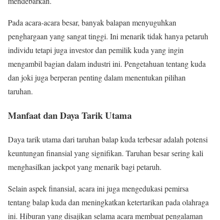
mendebarkan.
Pada acara-acara besar, banyak balapan menyuguhkan
penghargaan yang sangat tinggi. Ini menarik tidak hanya petaruh
individu tetapi juga investor dan pemilik kuda yang ingin
mengambil bagian dalam industri ini. Pengetahuan tentang kuda
dan joki juga berperan penting dalam menentukan pilihan
taruhan.
Manfaat dan Daya Tarik Utama
Daya tarik utama dari taruhan balap kuda terbesar adalah potensi
keuntungan finansial yang signifikan. Taruhan besar sering kali
menghasilkan jackpot yang menarik bagi petaruh.
Selain aspek finansial, acara ini juga mengedukasi pemirsa
tentang balap kuda dan meningkatkan ketertarikan pada olahraga
ini. Hiburan yang disajikan selama acara membuat pengalaman