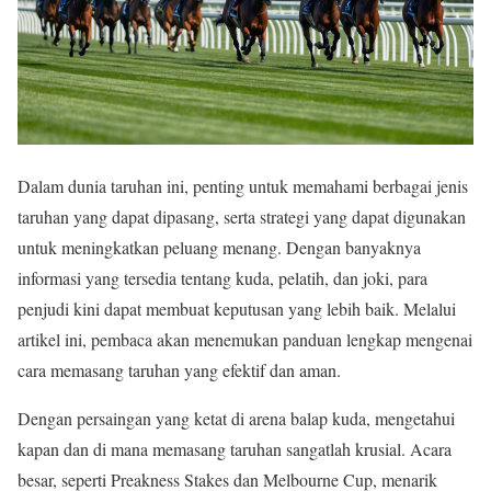
Dalam dunia taruhan ini, penting untuk memahami berbagai jenis
taruhan yang dapat dipasang, serta strategi yang dapat digunakan
untuk meningkatkan peluang menang. Dengan banyaknya
informasi yang tersedia tentang kuda, pelatih, dan joki, para
penjudi kini dapat membuat keputusan yang lebih baik. Melalui
artikel ini, pembaca akan menemukan panduan lengkap mengenai
cara memasang taruhan yang efektif dan aman.
Dengan persaingan yang ketat di arena balap kuda, mengetahui
kapan dan di mana memasang taruhan sangatlah krusial. Acara
besar, seperti Preakness Stakes dan Melbourne Cup, menarik