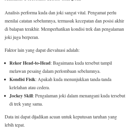
Analisis performa kuda dan joki sangat vital. Pengamat perlu
menilai catatan sebelumnya, termasuk kecepatan dan posisi akhir
di balapan terakhir. Memperhatikan kondisi trek dan pengalaman
joki juga berperan.
Faktor lain yang dapat dievaluasi adalah:
Rekor Head-to-Head
: Bagaimana kuda tersebut tampil
melawan pesaing dalam perlombaan sebelumnya.
Kondisi Fisik
: Apakah kuda menunjukkan tanda-tanda
kelelahan atau cedera.
Jockey Skill
: Pengalaman joki dalam menangani kuda tersebut
di trek yang sama.
Data ini dapat dijadikan acuan untuk keputusan taruhan yang
lebih tepat.