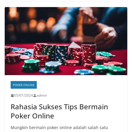
POKER ONLINE
05/01/2024
admin
Rahasia Sukses Tips Bermain
Poker Online
Mungkin bermain poker online adalah salah satu