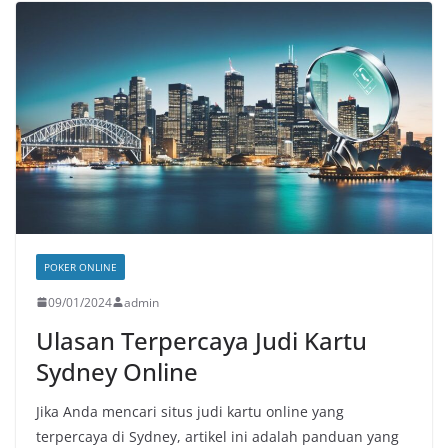
POKER ONLINE
09/01/2024
admin
Ulasan Terpercaya Judi Kartu
Sydney Online
Jika Anda mencari situs judi kartu online yang
terpercaya di Sydney, artikel ini adalah panduan yang