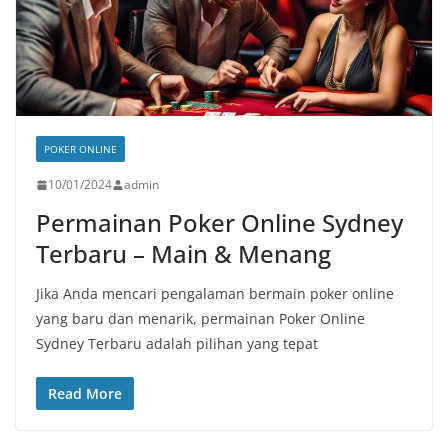
POKER ONLINE
10/01/2024
admin
Permainan Poker Online Sydney
Terbaru – Main & Menang
Jika Anda mencari pengalaman bermain poker online
yang baru dan menarik, permainan Poker Online
Sydney Terbaru adalah pilihan yang tepat
Read More