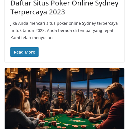
Daftar Situs Poker Online Sydney
Terpercaya 2023
Jika Anda mencari situs poker online Sydney terpercaya
untuk tahun 2023, Anda berada di tempat yang tepat.
Kami telah menyusun
Read More