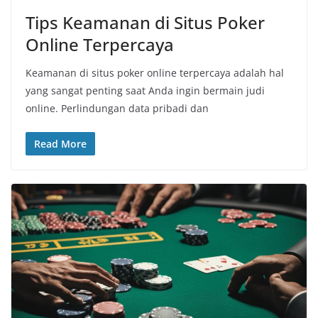
Tips Keamanan di Situs Poker
Online Terpercaya
Keamanan di situs poker online terpercaya adalah hal
yang sangat penting saat Anda ingin bermain judi
online. Perlindungan data pribadi dan
Read More