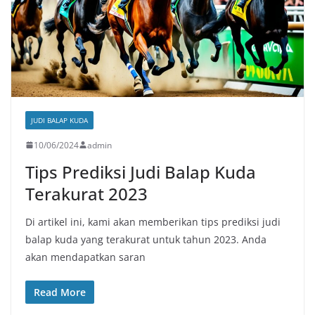
JUDI BALAP KUDA
10/06/2024
admin
Tips Prediksi Judi Balap Kuda
Terakurat 2023
Di artikel ini, kami akan memberikan tips prediksi judi
balap kuda yang terakurat untuk tahun 2023. Anda
akan mendapatkan saran
Read More