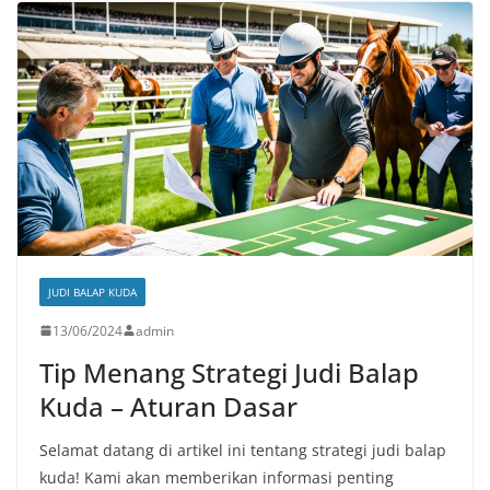
JUDI BALAP KUDA
13/06/2024
admin
Tip Menang Strategi Judi Balap
Kuda – Aturan Dasar
Selamat datang di artikel ini tentang strategi judi balap
kuda! Kami akan memberikan informasi penting