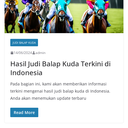
JUDI BALAP KUDA
14/06/2024
admin
Hasil Judi Balap Kuda Terkini di
Indonesia
Pada bagian ini, kami akan memberikan informasi
terkini mengenai hasil judi balap kuda di Indonesia.
Anda akan menemukan update terbaru
Read More