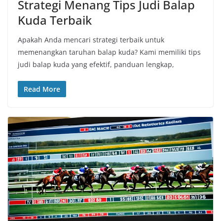
Strategi Menang Tips Judi Balap
Kuda Terbaik
Apakah Anda mencari strategi terbaik untuk
memenangkan taruhan balap kuda? Kami memiliki tips
judi balap kuda yang efektif, panduan lengkap,
Read More