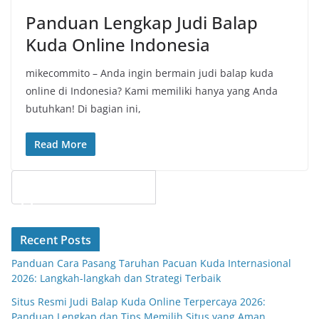
Panduan Lengkap Judi Balap
Kuda Online Indonesia
mikecommito – Anda ingin bermain judi balap kuda
online di Indonesia? Kami memiliki hanya yang Anda
butuhkan! Di bagian ini,
Read More
Recent Posts
Panduan Cara Pasang Taruhan Pacuan Kuda Internasional
2026: Langkah-langkah dan Strategi Terbaik
Situs Resmi Judi Balap Kuda Online Terpercaya 2026:
Panduan Lengkap dan Tips Memilih Situs yang Aman