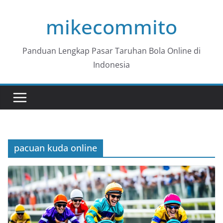
Skip
mikecommito
to
content
Panduan Lengkap Pasar Taruhan Bola Online di
Indonesia
pacuan kuda online