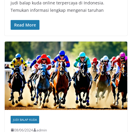
judi balap kuda online terpercaya di Indonesia.
Temukan informasi lengkap mengenai taruhan
Read More
JUDI BALAP KUDA
08/06/2024
admin