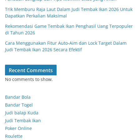
Trik Memburu Raja Laut Dalam Judi Tembak Ikan 2026 Untuk
Dapatkan Perkalian Maksimal
Rekomendasi Game Tembak Ikan Penghasil Uang Terpopuler
di Tahun 2026
Cara Menggunakan Fitur Auto-Aim dan Lock Target Dalam
Judi Tembak Ikan 2026 Secara Efektif
Recent Comments
No comments to show.
Bandar Bola
Bandar Togel
Judi balap Kuda
Judi Tembak Ikan
Poker Online
Roulette