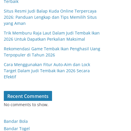
Terbaik
Situs Resmi Judi Balap Kuda Online Terpercaya
2026: Panduan Lengkap dan Tips Memilih Situs
yang Aman
Trik Memburu Raja Laut Dalam Judi Tembak Ikan
2026 Untuk Dapatkan Perkalian Maksimal
Rekomendasi Game Tembak Ikan Penghasil Uang
Terpopuler di Tahun 2026
Cara Menggunakan Fitur Auto-Aim dan Lock
Target Dalam Judi Tembak Ikan 2026 Secara
Efektif
Recent Comments
No comments to show.
Bandar Bola
Bandar Togel