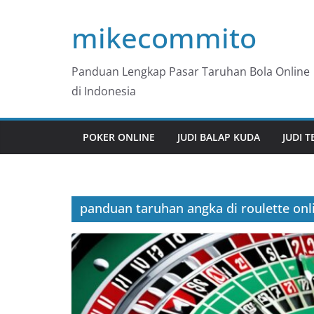
Skip
mikecommito
to
content
Panduan Lengkap Pasar Taruhan Bola Online
di Indonesia
POKER ONLINE
JUDI BALAP KUDA
JUDI 
panduan taruhan angka di roulette onl