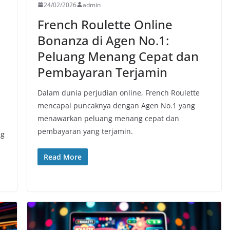
24/02/2026
admin
French Roulette Online
Bonanza di Agen No.1:
Peluang Menang Cepat dan
Pembayaran Terjamin
Dalam dunia perjudian online, French Roulette
mencapai puncaknya dengan Agen No.1 yang
menawarkan peluang menang cepat dan
pembayaran yang terjamin.
ng
Read More