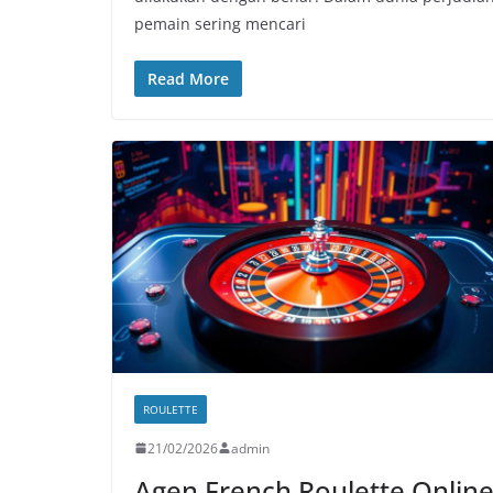
pemain sering mencari
Read More
ROULETTE
21/02/2026
admin
Agen French Roulette Onlin