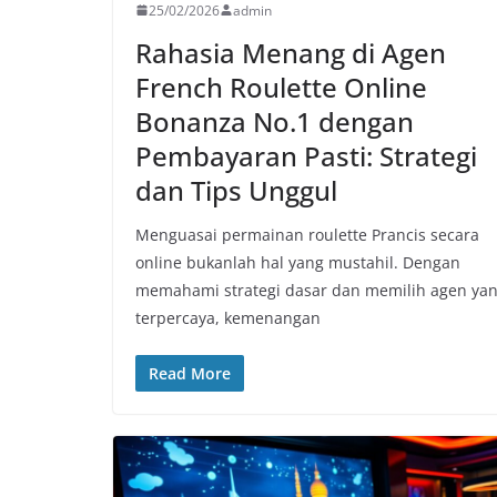
25/02/2026
admin
Rahasia Menang di Agen
French Roulette Online
Bonanza No.1 dengan
Pembayaran Pasti: Strategi
dan Tips Unggul
Menguasai permainan roulette Prancis secara
online bukanlah hal yang mustahil. Dengan
memahami strategi dasar dan memilih agen ya
terpercaya, kemenangan
Read More