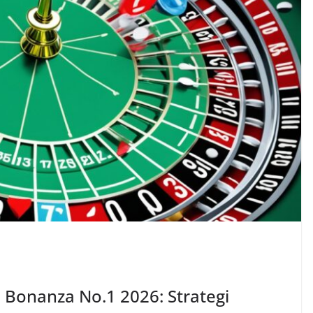
 Bonanza No.1 2026: Strategi