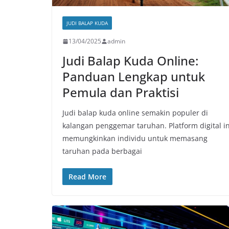
JUDI BALAP KUDA
13/04/2025
admin
Judi Balap Kuda Online:
Panduan Lengkap untuk
Pemula dan Praktisi
Judi balap kuda online semakin populer di
kalangan penggemar taruhan. Platform digital in
memungkinkan individu untuk memasang
taruhan pada berbagai
Read More