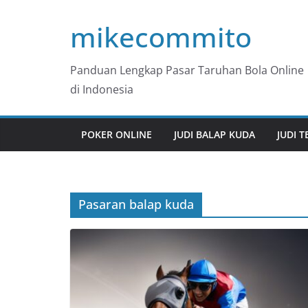
Skip
mikecommito
to
content
Panduan Lengkap Pasar Taruhan Bola Online
di Indonesia
POKER ONLINE
JUDI BALAP KUDA
JUDI 
Pasaran balap kuda