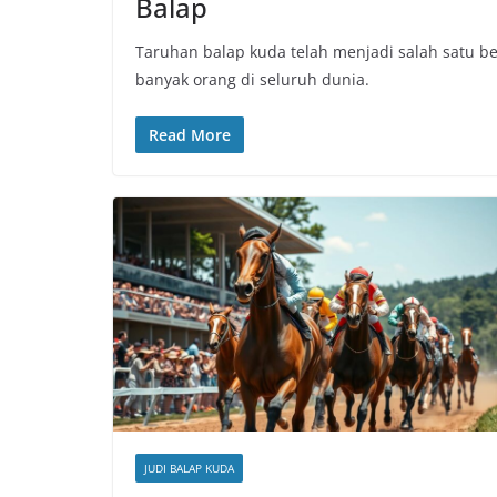
Balap
Taruhan balap kuda telah menjadi salah satu b
banyak orang di seluruh dunia.
Read More
JUDI BALAP KUDA