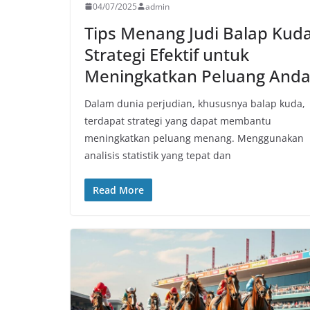
04/07/2025
admin
Tips Menang Judi Balap Kuda
Strategi Efektif untuk
Meningkatkan Peluang And
Dalam dunia perjudian, khususnya balap kuda,
terdapat strategi yang dapat membantu
meningkatkan peluang menang. Menggunakan
analisis statistik yang tepat dan
Read More