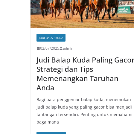
JUDI BALAP KUDA
02/07/2025
admin
Judi Balap Kuda Paling Gacor
Strategi dan Tips
Memenangkan Taruhan
Anda
Bagi para penggemar balap kuda, menemukan
judi balap kuda yang paling gacor bisa menjadi
tantangan tersendiri. Penting untuk memahami
bagaimana