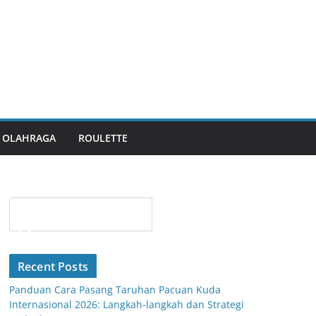
 OLAHRAGA
ROULETTE
Recent Posts
Panduan Cara Pasang Taruhan Pacuan Kuda
Internasional 2026: Langkah-langkah dan Strategi