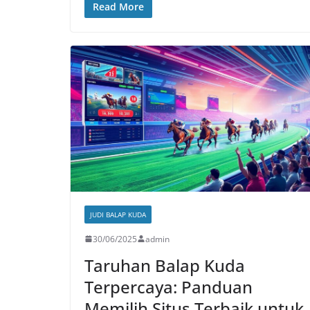
Read More
JUDI BALAP KUDA
30/06/2025
admin
Taruhan Balap Kuda
Terpercaya: Panduan
Memilih Situs Terbaik untuk