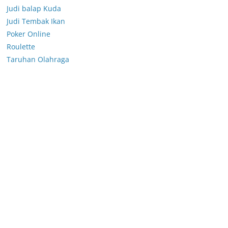
Judi balap Kuda
Judi Tembak Ikan
Poker Online
Roulette
Taruhan Olahraga