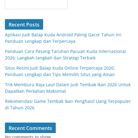
Recent Posts
Aplikasi Judi Balap Kuda Android Paling Gacor Tahun Ini:
Panduan Lengkap dan Terpercaya
Panduan Cara Pasang Taruhan Pacuan Kuda Internasional
2026: Langkah-langkah dan Strategi Terbaik
Situs Resmi Judi Balap Kuda Online Terpercaya 2026:
Panduan Lengkap dan Tips Memilih Situs yang Aman
Trik Memburu Raja Laut Dalam Judi Tembak Ikan 2026 Untuk
Dapatkan Perkalian Maksimal
Rekomendasi Game Tembak Ikan Penghasil Uang Terpopuler
di Tahun 2026
Recent Comments
No comments to show.