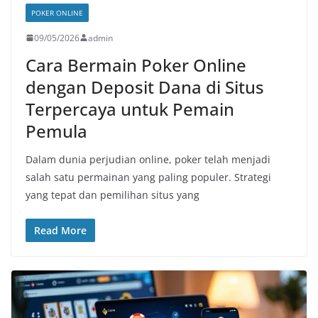
POKER ONLINE
09/05/2026
admin
Cara Bermain Poker Online
dengan Deposit Dana di Situs
Terpercaya untuk Pemain
Pemula
Dalam dunia perjudian online, poker telah menjadi
salah satu permainan yang paling populer. Strategi
yang tepat dan pemilihan situs yang
Read More