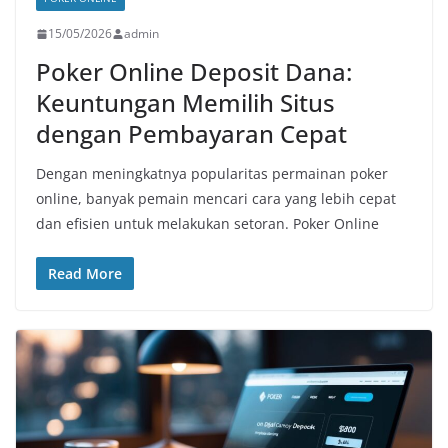
15/05/2026
admin
Poker Online Deposit Dana:
Keuntungan Memilih Situs
dengan Pembayaran Cepat
Dengan meningkatnya popularitas permainan poker
online, banyak pemain mencari cara yang lebih cepat
dan efisien untuk melakukan setoran. Poker Online
Read More