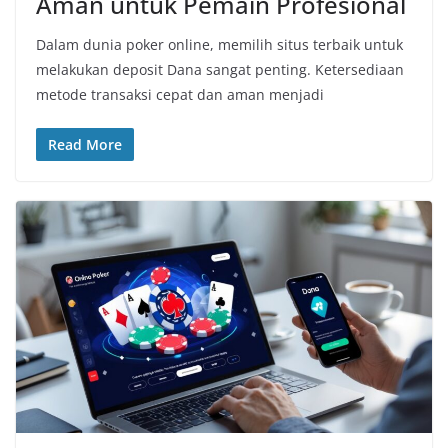
Aman untuk Pemain Profesional
Dalam dunia poker online, memilih situs terbaik untuk
melakukan deposit Dana sangat penting. Ketersediaan
metode transaksi cepat dan aman menjadi
Read More