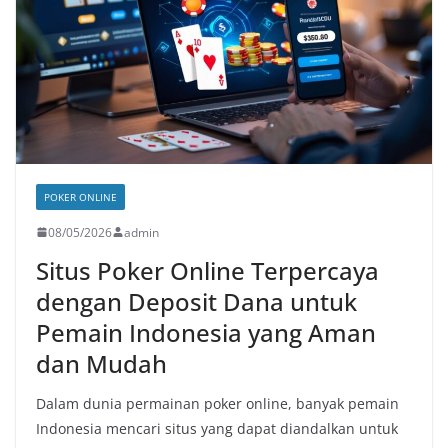
POKER ONLINE
08/05/2026
admin
Situs Poker Online Terpercaya
dengan Deposit Dana untuk
Pemain Indonesia yang Aman
dan Mudah
Dalam dunia permainan poker online, banyak pemain
Indonesia mencari situs yang dapat diandalkan untuk