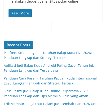
melakukan deposit dana. Situs poker online
Read More
Recent Posts
Platform Streaming dan Taruhan Balap Kuda Live 2026:
Panduan Lengkap dan Strategi Terbaik
Aplikasi Judi Balap Kuda Android Paling Gacor Tahun Ini:
Panduan Lengkap dan Terpercaya
Panduan Cara Pasang Taruhan Pacuan Kuda Internasional
2026: Langkah-langkah dan Strategi Terbaik
Situs Resmi Judi Balap Kuda Online Terpercaya 2026:
Panduan Lengkap dan Tips Memilih Situs yang Aman
Trik Memburu Raja Laut Dalam Judi Tembak Ikan 2026 Untuk