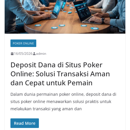
POKER ONLINE
16/05/2026
admin
Deposit Dana di Situs Poker
Online: Solusi Transaksi Aman
dan Cepat untuk Pemain
Dalam dunia permainan poker online, deposit dana di
situs poker online menawarkan solusi praktis untuk
melakukan transaksi yang aman dan
Read More