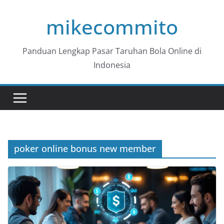
Skip
mikecommito
to
content
Panduan Lengkap Pasar Taruhan Bola Online di
Indonesia
poker online bonus new member