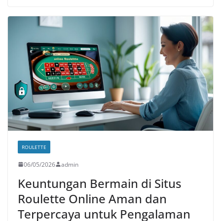
ROULETTE
06/05/2026
admin
Keuntungan Bermain di Situs
Roulette Online Aman dan
Terpercaya untuk Pengalaman