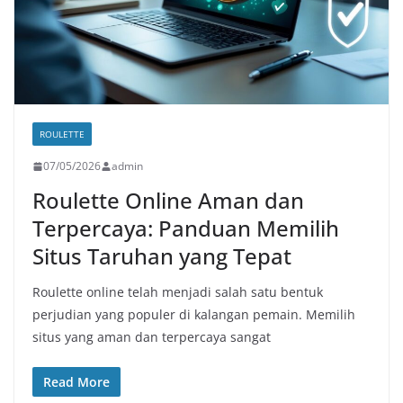
ROULETTE
07/05/2026
admin
Roulette Online Aman dan
Terpercaya: Panduan Memilih
Situs Taruhan yang Tepat
Roulette online telah menjadi salah satu bentuk
perjudian yang populer di kalangan pemain. Memilih
situs yang aman dan terpercaya sangat
Read More