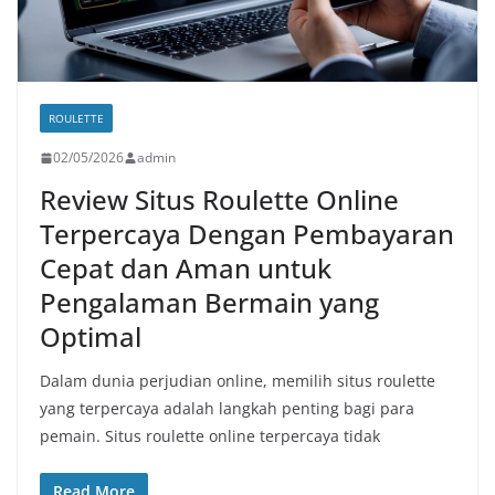
ROULETTE
02/05/2026
admin
Review Situs Roulette Online
Terpercaya Dengan Pembayaran
Cepat dan Aman untuk
Pengalaman Bermain yang
Optimal
Dalam dunia perjudian online, memilih situs roulette
yang terpercaya adalah langkah penting bagi para
pemain. Situs roulette online terpercaya tidak
Read More