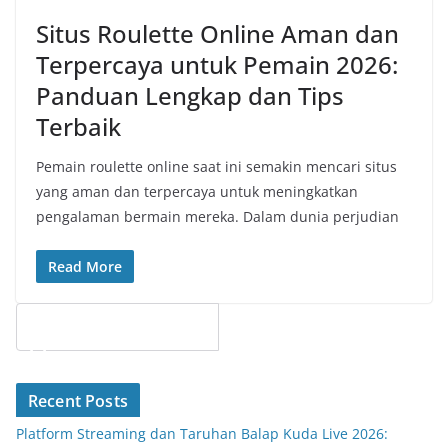
Situs Roulette Online Aman dan
Terpercaya untuk Pemain 2026:
Panduan Lengkap dan Tips
Terbaik
Pemain roulette online saat ini semakin mencari situs
yang aman dan terpercaya untuk meningkatkan
pengalaman bermain mereka. Dalam dunia perjudian
Read More
Recent Posts
Platform Streaming dan Taruhan Balap Kuda Live 2026: