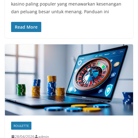
kasino paling populer yang menawarkan kesenangan
dan peluang besar untuk menang. Panduan ini
Read More
ROULETTE
28/04/2026
admin