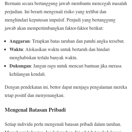
Bermain secara bertanggung jawab membantu mencegah masalah
perjudian. Ini berarti mengenali risiko yang terlibat dan
menghindari keputusan impulsif. Penjudi yang bertanggung
jawab akan mempertimbangkan faktor-faktor berikut:
Anggaran
: Tetapkan batas taruhan dan patuhi angka tersebut.
Waktu
: Alokasikan waktu untuk bertaruh dan hindari
menghabiskan terlalu banyak waktu.
Dukungan
: Jangan ragu untuk mencari bantuan jika merasa
kehilangan kendali.
Dengan pendekatan ini, bettor dapat menjaga pengalaman mereka
tetap positif dan menyenangkan.
Mengenal Batasan Pribadi
Setiap individu perlu mengenali batasan pribadi dalam taruhan.