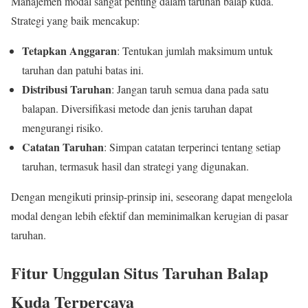
Manajemen modal sangat penting dalam taruhan balap kuda.
Strategi yang baik mencakup:
Tetapkan Anggaran
: Tentukan jumlah maksimum untuk
taruhan dan patuhi batas ini.
Distribusi Taruhan
: Jangan taruh semua dana pada satu
balapan. Diversifikasi metode dan jenis taruhan dapat
mengurangi risiko.
Catatan Taruhan
: Simpan catatan terperinci tentang setiap
taruhan, termasuk hasil dan strategi yang digunakan.
Dengan mengikuti prinsip-prinsip ini, seseorang dapat mengelola
modal dengan lebih efektif dan meminimalkan kerugian di pasar
taruhan.
Fitur Unggulan Situs Taruhan Balap
Kuda Terpercaya