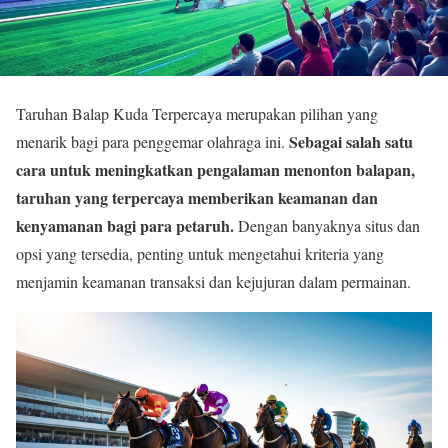
Taruhan Balap Kuda Terpercaya merupakan pilihan yang
Sebagai salah satu
menarik bagi para penggemar olahraga ini.
cara untuk meningkatkan pengalaman menonton balapan,
taruhan yang terpercaya memberikan keamanan dan
kenyamanan bagi para petaruh.
Dengan banyaknya situs dan
opsi yang tersedia, penting untuk mengetahui kriteria yang
menjamin keamanan transaksi dan kejujuran dalam permainan.