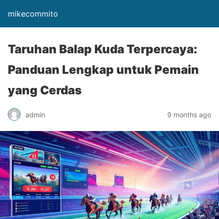
mikecommito
Taruhan Balap Kuda Terpercaya:
Panduan Lengkap untuk Pemain
yang Cerdas
admin
9 months ago