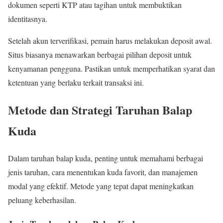
dokumen seperti KTP atau tagihan untuk membuktikan
identitasnya.
Setelah akun terverifikasi, pemain harus melakukan deposit awal.
Situs biasanya menawarkan berbagai pilihan deposit untuk
kenyamanan pengguna. Pastikan untuk memperhatikan syarat dan
ketentuan yang berlaku terkait transaksi ini.
Metode dan Strategi Taruhan Balap
Kuda
Dalam taruhan balap kuda, penting untuk memahami berbagai
jenis taruhan, cara menentukan kuda favorit, dan manajemen
modal yang efektif. Metode yang tepat dapat meningkatkan
peluang keberhasilan.