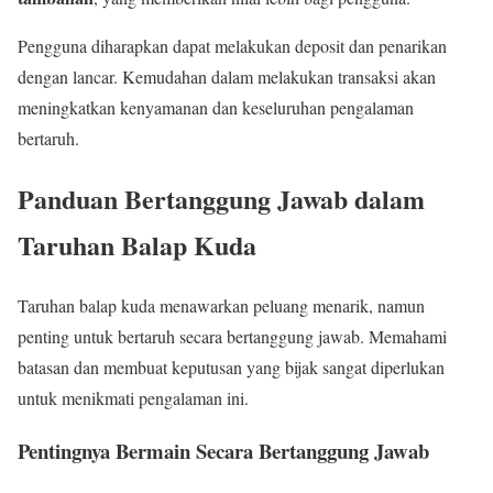
Pengguna diharapkan dapat melakukan deposit dan penarikan
dengan lancar. Kemudahan dalam melakukan transaksi akan
meningkatkan kenyamanan dan keseluruhan pengalaman
bertaruh.
Panduan Bertanggung Jawab dalam
Taruhan Balap Kuda
Taruhan balap kuda menawarkan peluang menarik, namun
penting untuk bertaruh secara bertanggung jawab. Memahami
batasan dan membuat keputusan yang bijak sangat diperlukan
untuk menikmati pengalaman ini.
Pentingnya Bermain Secara Bertanggung Jawab