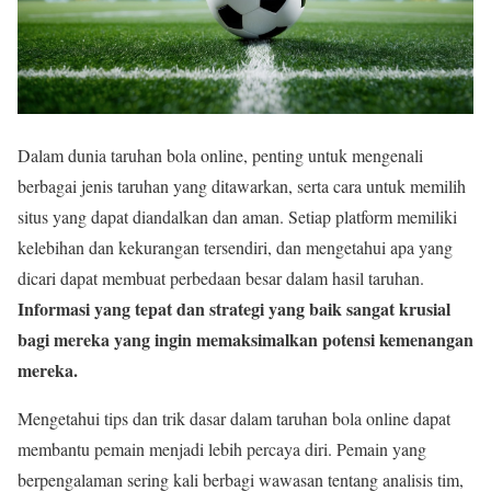
Dalam dunia taruhan bola online, penting untuk mengenali
berbagai jenis taruhan yang ditawarkan, serta cara untuk memilih
situs yang dapat diandalkan dan aman. Setiap platform memiliki
kelebihan dan kekurangan tersendiri, dan mengetahui apa yang
dicari dapat membuat perbedaan besar dalam hasil taruhan.
Informasi yang tepat dan strategi yang baik sangat krusial
bagi mereka yang ingin memaksimalkan potensi kemenangan
mereka.
Mengetahui tips dan trik dasar dalam taruhan bola online dapat
membantu pemain menjadi lebih percaya diri. Pemain yang
berpengalaman sering kali berbagi wawasan tentang analisis tim,