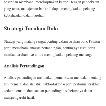
besar dan membantu mendisiplinkan bettor. Dengan pendekatan
yang tepat, manajemen bankroll dapat meningkatkan peluang
keberhasilan dalam taruhan.
Strategi Taruhan Bola
Strategi yang matang sangat penting dalam taruhan bola. Pemain
perlu memahami analisis pertandingan, pentingnya riset, serta
manfaat taruhan live untuk meningkatkan peluang menang.
Analisis Pertandingan
Analisis pertandingan melibatkan pemeriksaan mendalam tentang
tim, pemain, dan statistik. Faktor-faktor seperti performa terakhir,
cedera pemain, dan catatan pertandingan sebelumnya dapat
mempengaruhi hasil.