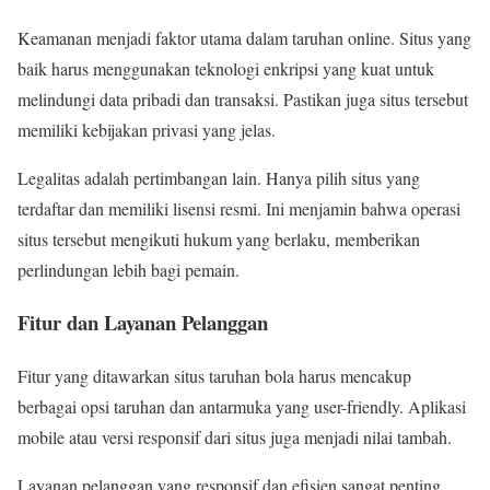
Keamanan menjadi faktor utama dalam taruhan online. Situs yang
baik harus menggunakan teknologi enkripsi yang kuat untuk
melindungi data pribadi dan transaksi. Pastikan juga situs tersebut
memiliki kebijakan privasi yang jelas.
Legalitas adalah pertimbangan lain. Hanya pilih situs yang
terdaftar dan memiliki lisensi resmi. Ini menjamin bahwa operasi
situs tersebut mengikuti hukum yang berlaku, memberikan
perlindungan lebih bagi pemain.
Fitur dan Layanan Pelanggan
Fitur yang ditawarkan situs taruhan bola harus mencakup
berbagai opsi taruhan dan antarmuka yang user-friendly. Aplikasi
mobile atau versi responsif dari situs juga menjadi nilai tambah.
Layanan pelanggan yang responsif dan efisien sangat penting.