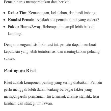
Pemain harus memperhatikan data berikut:
Rekor Tim
: Kemenangan, kekalahan, dan hasil imbang.
Kondisi Pemain
: Apakah ada pemain kunci yang cedera?
Faktor Home/Away
: Beberapa tim tampil lebih baik di
kandang.
Dengan menganalisis informasi ini, pemain dapat membuat
keputusan yang lebih terinformasi dan meningkatkan peluang
sukses.
Pentingnya Riset
Riset adalah komponen penting yang sering diabaikan. Pemain
perlu menggali lebih dalam tentang berbagai faktor yang
mempengaruhi permainan. Ini termasuk analisis statistik, tren
taruhan, dan strategi tim lawan.