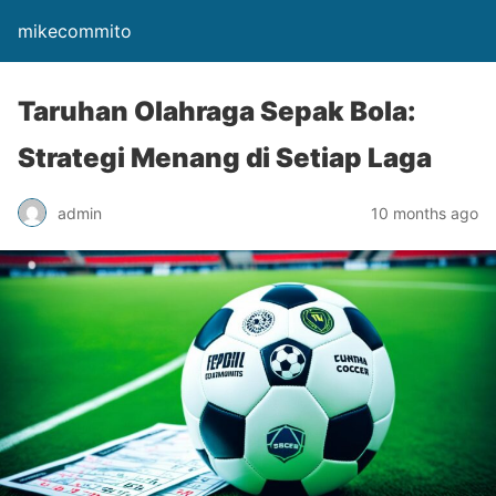
mikecommito
Taruhan Olahraga Sepak Bola:
Strategi Menang di Setiap Laga
admin
10 months ago