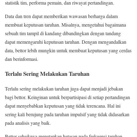
statistik tim, performa pemain, dan riwayat pertandingan.
Data dan tren dapat memberikan wawasan berharga dalam
membuat keputusan taruhan. Misalnya, mengetahui bagaimana
sebuah tim tampil di kandang dibandingkan dengan tandang
dapat memengaruhi keputusan taruhan. Dengan mengandalkan
data, bettor lebih mungkin untuk membuat keputusan yang cerdas
dan berinformasi.
Terlalu Sering Melakukan Taruhan
Terlalu sering melakukan taruhan juga dapat menjadi jebakan
bagi bettor. Keinginan untuk berpartisipasi di setiap pertandingan
dapat menyebabkan keputusan yang tidak terencana. Hal ini
sering kali berujung pada taruhan impulsif yang tidak didasarkan
pada analisis yang baik.
Bettor sebaiknya menetapkan batasan pada frekuensi taruhan