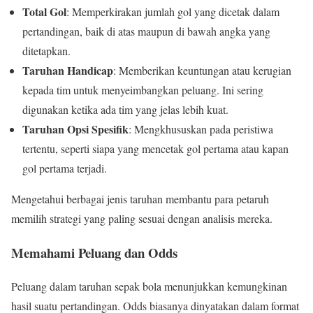
Total Gol
: Memperkirakan jumlah gol yang dicetak dalam
pertandingan, baik di atas maupun di bawah angka yang
ditetapkan.
Taruhan Handicap
: Memberikan keuntungan atau kerugian
kepada tim untuk menyeimbangkan peluang. Ini sering
digunakan ketika ada tim yang jelas lebih kuat.
Taruhan Opsi Spesifik
: Mengkhususkan pada peristiwa
tertentu, seperti siapa yang mencetak gol pertama atau kapan
gol pertama terjadi.
Mengetahui berbagai jenis taruhan membantu para petaruh
memilih strategi yang paling sesuai dengan analisis mereka.
Memahami Peluang dan Odds
Peluang dalam taruhan sepak bola menunjukkan kemungkinan
hasil suatu pertandingan. Odds biasanya dinyatakan dalam format