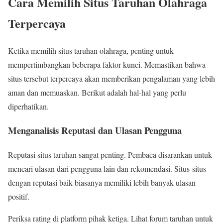
Cara Memilih Situs Taruhan Olahraga
Terpercaya
Ketika memilih situs taruhan olahraga, penting untuk
mempertimbangkan beberapa faktor kunci. Memastikan bahwa
situs tersebut terpercaya akan memberikan pengalaman yang lebih
aman dan memuaskan. Berikut adalah hal-hal yang perlu
diperhatikan.
Menganalisis Reputasi dan Ulasan Pengguna
Reputasi situs taruhan sangat penting. Pembaca disarankan untuk
mencari ulasan dari pengguna lain dan rekomendasi. Situs-situs
dengan reputasi baik biasanya memiliki lebih banyak ulasan
positif.
Periksa rating di platform pihak ketiga. Lihat forum taruhan untuk