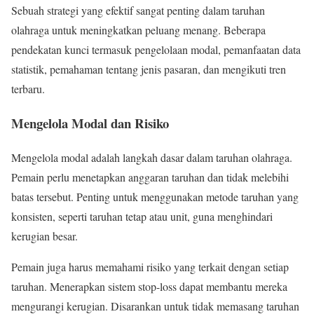
Sebuah strategi yang efektif sangat penting dalam taruhan
olahraga untuk meningkatkan peluang menang. Beberapa
pendekatan kunci termasuk pengelolaan modal, pemanfaatan data
statistik, pemahaman tentang jenis pasaran, dan mengikuti tren
terbaru.
Mengelola Modal dan Risiko
Mengelola modal adalah langkah dasar dalam taruhan olahraga.
Pemain perlu menetapkan anggaran taruhan dan tidak melebihi
batas tersebut. Penting untuk menggunakan metode taruhan yang
konsisten, seperti taruhan tetap atau unit, guna menghindari
kerugian besar.
Pemain juga harus memahami risiko yang terkait dengan setiap
taruhan. Menerapkan sistem stop-loss dapat membantu mereka
mengurangi kerugian. Disarankan untuk tidak memasang taruhan