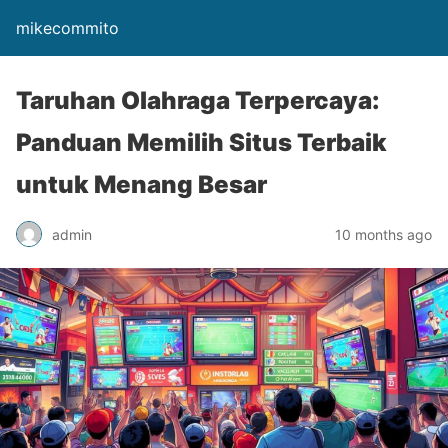
mikecommito
Taruhan Olahraga Terpercaya:
Panduan Memilih Situs Terbaik
untuk Menang Besar
admin
10 months ago