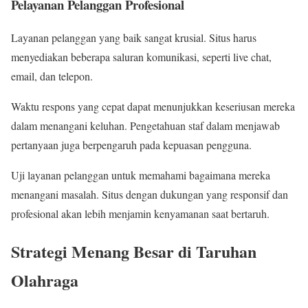
Pelayanan Pelanggan Profesional
Layanan pelanggan yang baik sangat krusial. Situs harus
menyediakan beberapa saluran komunikasi, seperti live chat,
email, dan telepon.
Waktu respons yang cepat dapat menunjukkan keseriusan mereka
dalam menangani keluhan. Pengetahuan staf dalam menjawab
pertanyaan juga berpengaruh pada kepuasan pengguna.
Uji layanan pelanggan untuk memahami bagaimana mereka
menangani masalah. Situs dengan dukungan yang responsif dan
profesional akan lebih menjamin kenyamanan saat bertaruh.
Strategi Menang Besar di Taruhan
Olahraga