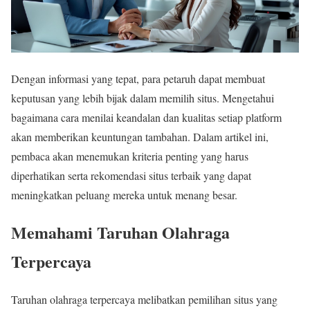
Dengan informasi yang tepat, para petaruh dapat membuat
keputusan yang lebih bijak dalam memilih situs. Mengetahui
bagaimana cara menilai keandalan dan kualitas setiap platform
akan memberikan keuntungan tambahan. Dalam artikel ini,
pembaca akan menemukan kriteria penting yang harus
diperhatikan serta rekomendasi situs terbaik yang dapat
meningkatkan peluang mereka untuk menang besar.
Memahami Taruhan Olahraga
Terpercaya
Taruhan olahraga terpercaya melibatkan pemilihan situs yang