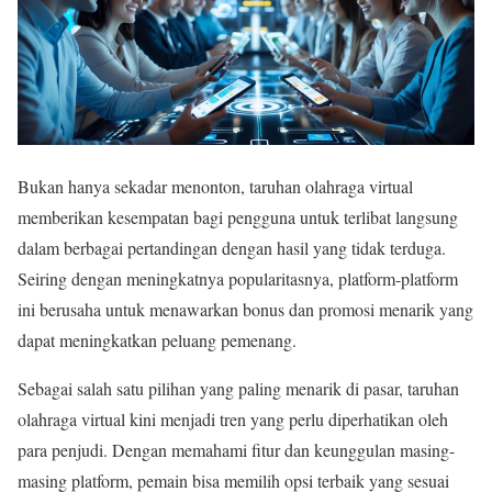
Bukan hanya sekadar menonton, taruhan olahraga virtual
memberikan kesempatan bagi pengguna untuk terlibat langsung
dalam berbagai pertandingan dengan hasil yang tidak terduga.
Seiring dengan meningkatnya popularitasnya, platform-platform
ini berusaha untuk menawarkan bonus dan promosi menarik yang
dapat meningkatkan peluang pemenang.
Sebagai salah satu pilihan yang paling menarik di pasar, taruhan
olahraga virtual kini menjadi tren yang perlu diperhatikan oleh
para penjudi. Dengan memahami fitur dan keunggulan masing-
masing platform, pemain bisa memilih opsi terbaik yang sesuai