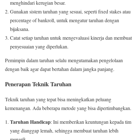
menghindari kerugian besar.
Gunakan sistem taruhan yang sesuai, seperti fixed stakes atau
percentage of bankroll, untuk mengatur taruhan dengan
bijaksana.
Catat setiap taruhan untuk mengevaluasi kinerja dan membuat
penyesuaian yang diperlukan.
Pemimpin dalam taruhan selalu mengutamakan pengelolaan
dengan baik agar dapat bertahan dalam jangka panjang.
Penerapan Teknik Taruhan
Teknik taruhan yang tepat bisa meningkatkan peluang
kemenangan. Ada beberapa metode yang bisa dipertimbangkan.
Taruhan Handicap
: Ini memberikan keuntungan kepada tim
yang dianggap lemah, sehingga membuat taruhan lebih
menarik.