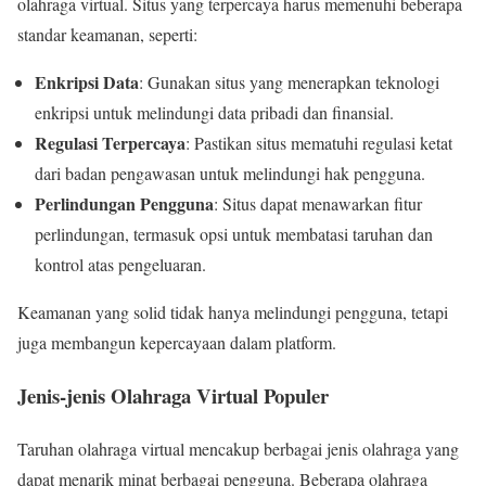
olahraga virtual. Situs yang terpercaya harus memenuhi beberapa
standar keamanan, seperti:
Enkripsi Data
: Gunakan situs yang menerapkan teknologi
enkripsi untuk melindungi data pribadi dan finansial.
Regulasi Terpercaya
: Pastikan situs mematuhi regulasi ketat
dari badan pengawasan untuk melindungi hak pengguna.
Perlindungan Pengguna
: Situs dapat menawarkan fitur
perlindungan, termasuk opsi untuk membatasi taruhan dan
kontrol atas pengeluaran.
Keamanan yang solid tidak hanya melindungi pengguna, tetapi
juga membangun kepercayaan dalam platform.
Jenis-jenis Olahraga Virtual Populer
Taruhan olahraga virtual mencakup berbagai jenis olahraga yang
dapat menarik minat berbagai pengguna. Beberapa olahraga