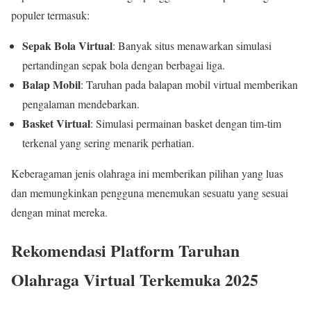
populer termasuk:
Sepak Bola Virtual
: Banyak situs menawarkan simulasi
pertandingan sepak bola dengan berbagai liga.
Balap Mobil
: Taruhan pada balapan mobil virtual memberikan
pengalaman mendebarkan.
Basket Virtual
: Simulasi permainan basket dengan tim-tim
terkenal yang sering menarik perhatian.
Keberagaman jenis olahraga ini memberikan pilihan yang luas
dan memungkinkan pengguna menemukan sesuatu yang sesuai
dengan minat mereka.
Rekomendasi Platform Taruhan
Olahraga Virtual Terkemuka 2025