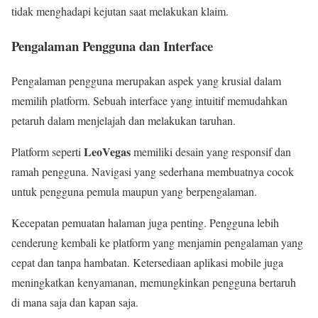
tidak menghadapi kejutan saat melakukan klaim.
Pengalaman Pengguna dan Interface
Pengalaman pengguna merupakan aspek yang krusial dalam
memilih platform. Sebuah interface yang intuitif memudahkan
petaruh dalam menjelajah dan melakukan taruhan.
LeoVegas
Platform seperti
memiliki desain yang responsif dan
ramah pengguna. Navigasi yang sederhana membuatnya cocok
untuk pengguna pemula maupun yang berpengalaman.
Kecepatan pemuatan halaman juga penting. Pengguna lebih
cenderung kembali ke platform yang menjamin pengalaman yang
cepat dan tanpa hambatan. Ketersediaan aplikasi mobile juga
meningkatkan kenyamanan, memungkinkan pengguna bertaruh
di mana saja dan kapan saja.