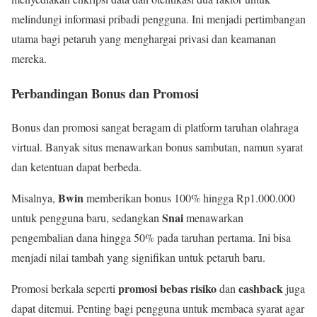
melindungi informasi pribadi pengguna. Ini menjadi pertimbangan
utama bagi petaruh yang menghargai privasi dan keamanan
mereka.
Perbandingan Bonus dan Promosi
Bonus dan promosi sangat beragam di platform taruhan olahraga
virtual. Banyak situs menawarkan bonus sambutan, namun syarat
dan ketentuan dapat berbeda.
Bwin
Misalnya,
memberikan bonus 100% hingga Rp1.000.000
Snai
untuk pengguna baru, sedangkan
menawarkan
pengembalian dana hingga 50% pada taruhan pertama. Ini bisa
menjadi nilai tambah yang signifikan untuk petaruh baru.
promosi bebas risiko
cashback
Promosi berkala seperti
dan
juga
dapat ditemui. Penting bagi pengguna untuk membaca syarat agar