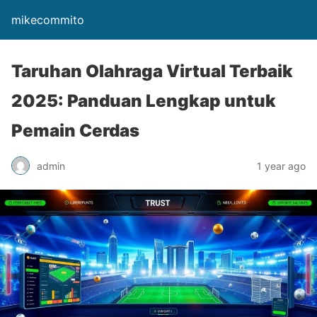
mikecommito
Taruhan Olahraga Virtual Terbaik
2025: Panduan Lengkap untuk
Pemain Cerdas
admin
1 year ago