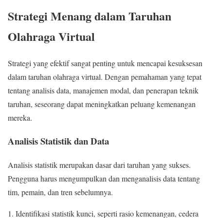
Strategi Menang dalam Taruhan
Olahraga Virtual
Strategi yang efektif sangat penting untuk mencapai kesuksesan
dalam taruhan olahraga virtual. Dengan pemahaman yang tepat
tentang analisis data, manajemen modal, dan penerapan teknik
taruhan, seseorang dapat meningkatkan peluang kemenangan
mereka.
Analisis Statistik dan Data
Analisis statistik merupakan dasar dari taruhan yang sukses.
Pengguna harus mengumpulkan dan menganalisis data tentang
tim, pemain, dan tren sebelumnya.
Identifikasi statistik kunci, seperti rasio kemenangan, cedera