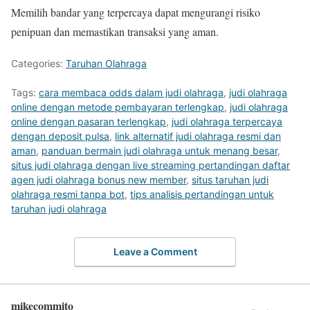
Memilih bandar yang terpercaya dapat mengurangi risiko
penipuan dan memastikan transaksi yang aman.
Categories:
Taruhan Olahraga
Tags:
cara membaca odds dalam judi olahraga
,
judi olahraga
online dengan metode pembayaran terlengkap
,
judi olahraga
online dengan pasaran terlengkap
,
judi olahraga terpercaya
dengan deposit pulsa
,
link alternatif judi olahraga resmi dan
aman
,
panduan bermain judi olahraga untuk menang besar
,
situs judi olahraga dengan live streaming pertandingan daftar
agen judi olahraga bonus new member
,
situs taruhan judi
olahraga resmi tanpa bot
,
tips analisis pertandingan untuk
taruhan judi olahraga
Leave a Comment
mikecommito