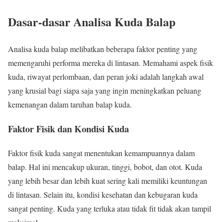
Dasar-dasar Analisa Kuda Balap
Analisa kuda balap melibatkan beberapa faktor penting yang
memengaruhi performa mereka di lintasan. Memahami aspek fisik
kuda, riwayat perlombaan, dan peran joki adalah langkah awal
yang krusial bagi siapa saja yang ingin meningkatkan peluang
kemenangan dalam taruhan balap kuda.
Faktor Fisik dan Kondisi Kuda
Faktor fisik kuda sangat menentukan kemampuannya dalam
balap. Hal ini mencakup ukuran, tinggi, bobot, dan otot. Kuda
yang lebih besar dan lebih kuat sering kali memiliki keuntungan
di lintasan. Selain itu, kondisi kesehatan dan kebugaran kuda
sangat penting. Kuda yang terluka atau tidak fit tidak akan tampil