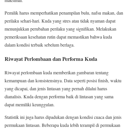
maksimal.
Pemilik harus memperhatikan penampilan bulu, nafsu makan, dan
perilaku sehari-hari. Kuda yang stres atau tidak nyaman dapat
menunjukkan perubahan perilaku yang signifikan. Melakukan
pemeriksaan kesehatan rutin dapat memastikan bahwa kuda
dalam kondisi terbaik sebelum berlaga.
Riwayat Perlombaan dan Performa Kuda
Riwayat perlombaan kuda memberikan gambaran tentang
kemampuan dan konsistensinya. Data seperti posisi finish, waktu
yang dicapai, dan jenis lintasan yang pernah dilalui harus
dianalisis. Kuda dengan performa baik di lintasan yang sama
dapat memiliki keunggulan.
Statistik ini juga harus dipadukan dengan kondisi cuaca dan jenis
permukaan lintasan. Beberapa kuda lebih terampil di permukaan