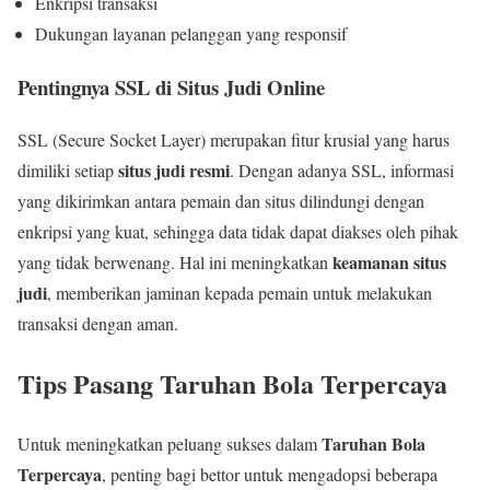
Enkripsi transaksi
Dukungan layanan pelanggan yang responsif
Pentingnya SSL di Situs Judi Online
SSL (Secure Socket Layer) merupakan fitur krusial yang harus
situs judi resmi
dimiliki setiap
. Dengan adanya SSL, informasi
yang dikirimkan antara pemain dan situs dilindungi dengan
enkripsi yang kuat, sehingga data tidak dapat diakses oleh pihak
keamanan situs
yang tidak berwenang. Hal ini meningkatkan
judi
, memberikan jaminan kepada pemain untuk melakukan
transaksi dengan aman.
Tips Pasang Taruhan Bola Terpercaya
Taruhan Bola
Untuk meningkatkan peluang sukses dalam
Terpercaya
, penting bagi bettor untuk mengadopsi beberapa