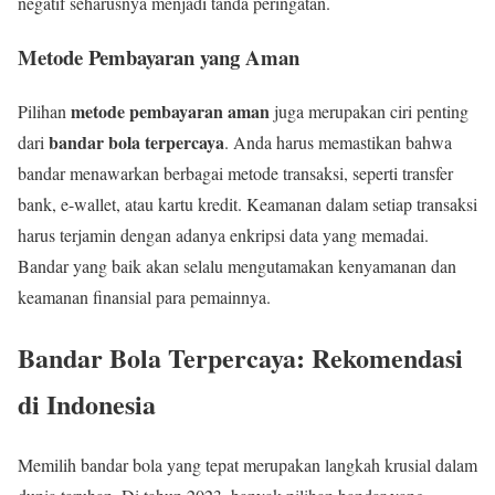
negatif seharusnya menjadi tanda peringatan.
Metode Pembayaran yang Aman
metode pembayaran aman
Pilihan
juga merupakan ciri penting
bandar bola terpercaya
dari
. Anda harus memastikan bahwa
bandar menawarkan berbagai metode transaksi, seperti transfer
bank, e-wallet, atau kartu kredit. Keamanan dalam setiap transaksi
harus terjamin dengan adanya enkripsi data yang memadai.
Bandar yang baik akan selalu mengutamakan kenyamanan dan
keamanan finansial para pemainnya.
Bandar Bola Terpercaya: Rekomendasi
di Indonesia
Memilih bandar bola yang tepat merupakan langkah krusial dalam