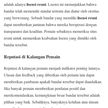
lisensi resmi
adalah adanya
. Lisensi ini menunjukkan bahwa
bandar telah memenuhi standar tertentu dan diatur oleh otoritas
lisensi resmi
yang berwenang. Sebuah bandar yang memiliki
dapat memberikan jaminan bahwa mereka beroperasi dengan
transparansi dan keadilan. Pemain sebaiknya memeriksa situs
resmi untuk memastikan keabsahan lisensi yang dimiliki oleh
bandar tersebut.
Reputasi di Kalangan Pemain
Reputasi di kalangan pemain menjadi indikator penting lainnya.
Ulasan dan feedback yang diberikan oleh pemain lain dapat
memberikan gambaran apakah bandar tersebut dapat diandalkan.
Jika banyak pemain memberikan penilaian positif dan
merekomendasikan, kemungkinan besar bandar tersebut adalah
pilihan yang baik. Sebaliknya, banyaknya keluhan atau ulasan