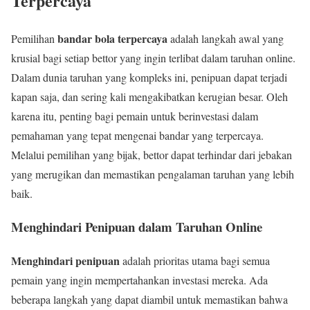
Terpercaya
bandar bola terpercaya
Pemilihan
adalah langkah awal yang
krusial bagi setiap bettor yang ingin terlibat dalam taruhan online.
Dalam dunia taruhan yang kompleks ini, penipuan dapat terjadi
kapan saja, dan sering kali mengakibatkan kerugian besar. Oleh
karena itu, penting bagi pemain untuk berinvestasi dalam
pemahaman yang tepat mengenai bandar yang terpercaya.
Melalui pemilihan yang bijak, bettor dapat terhindar dari jebakan
yang merugikan dan memastikan pengalaman taruhan yang lebih
baik.
Menghindari Penipuan dalam Taruhan Online
Menghindari penipuan
adalah prioritas utama bagi semua
pemain yang ingin mempertahankan investasi mereka. Ada
beberapa langkah yang dapat diambil untuk memastikan bahwa