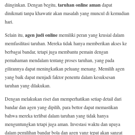
taruhan online aman
diinginkan. Dengan begitu,
dapat
dinikmati tanpa khawatir akan masalah yang muncul di kemudian
hari.
agen judi online
Selain itu,
memiliki peran yang krusial dalam
memfasilitasi taruhan. Mereka tidak hanya memberikan akses ke
berbagai bandar, tetapi juga membantu pemain dengan
pemahaman mendalam tentang proses taruhan, yang pada
gilirannya dapat meningkatkan peluang menang. Memilih agen
yang baik dapat menjadi faktor penentu dalam kesuksesan
taruhan yang dilakukan.
Dengan melakukan riset dan memperhatikan setiap detail dari
bandar dan agen yang dipilih, para bettor dapat memastikan
bahwa mereka terlibat dalam taruhan yang tidak hanya
menguntungkan tetapi juga aman. Investasi waktu dan upaya
dalam pemilihan bandar bola dan agen yang tepat akan sangat