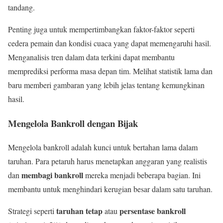
tandang.
Penting juga untuk mempertimbangkan faktor-faktor seperti
cedera pemain dan kondisi cuaca yang dapat memengaruhi hasil.
Menganalisis tren dalam data terkini dapat membantu
memprediksi performa masa depan tim. Melihat statistik lama dan
baru memberi gambaran yang lebih jelas tentang kemungkinan
hasil.
Mengelola Bankroll dengan Bijak
Mengelola bankroll adalah kunci untuk bertahan lama dalam
taruhan. Para petaruh harus menetapkan anggaran yang realistis
membagi bankroll
dan
mereka menjadi beberapa bagian. Ini
membantu untuk menghindari kerugian besar dalam satu taruhan.
taruhan tetap
persentase bankroll
Strategi seperti
atau