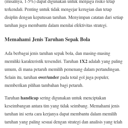
(misalnya, 1-5%) dapat digunakan untuk menjaga risiko tetap
terkendali. Penting untuk tidak mengejar kerugian dan tetap
disiplin dengan keputusan taruhan. Menyimpan catatan dari setiap
taruhan juga membantu dalam menilai efektivitas strategi.
Memahami Jenis Taruhan Sepak Bola
Ada berbagai jenis taruhan sepak bola, dan masing-masing
1X2
memiliki karakteristik tersendiri. Taruhan
adalah yang paling
umum, di mana petaruh memilih pemenang dalam pertandingan.
over/under
Selain itu, taruhan
pada total gol juga populer,
memberikan pilihan tambahan bagi petaruh.
handicap
Taruhan
sering digunakan untuk menciptakan
keseimbangan antara tim yang tidak seimbang. Memahami jenis
taruhan ini serta cara kerjanya dapat membantu dalam memilih
taruhan yang paling sesuai dengan strategi dan analisis yang telah