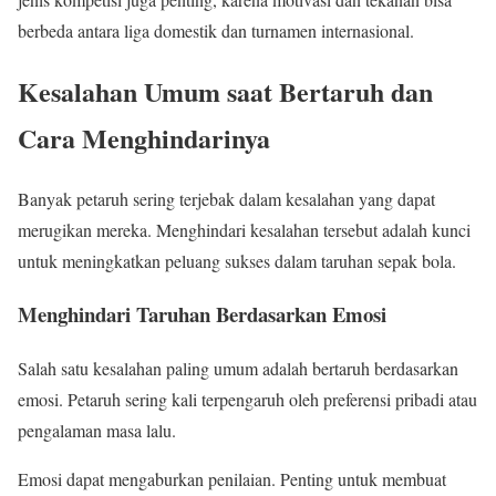
berbeda antara liga domestik dan turnamen internasional.
Kesalahan Umum saat Bertaruh dan
Cara Menghindarinya
Banyak petaruh sering terjebak dalam kesalahan yang dapat
merugikan mereka. Menghindari kesalahan tersebut adalah kunci
untuk meningkatkan peluang sukses dalam taruhan sepak bola.
Menghindari Taruhan Berdasarkan Emosi
Salah satu kesalahan paling umum adalah bertaruh berdasarkan
emosi. Petaruh sering kali terpengaruh oleh preferensi pribadi atau
pengalaman masa lalu.
Emosi dapat mengaburkan penilaian. Penting untuk membuat