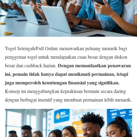
Togel Setengah/Full Online menawarkan peluang menarik bagi
penggemar togel untuk mendapatkan cuan besar dengan diskon
Dengan memanfaatkan penawaran
besar dan cashback harian.
ini, pemain tidak hanya dapat menikmati permainan, tetapi
juga memperoleh keuntungan finansial yang signifikan.
Konsep ini menggabungkan kepraktisan bermain secara daring
dengan berbagai insentif yang membuat permainan lebih menarik.