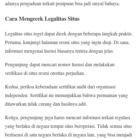
adanya pengaduan terkait penipuan bisa jadi sinyal bahaya.
Cara Mengecek Legalitas Situs
Legalitas situs togel dapat dicek dengan beberapa langkah praktis.
Pertama, kunjungi halaman resmi situs yang ingin diuji. Di sana,
informasi mengenai lisensi biasanya tertera dengan jelas.
Pengunjung dapat mencari nomor lisensi dan melakukan
verifikasi di situs resmi otoritas perjudian.
Kedua, periksa keberadaan sertifikat audit dari organisasi
independen. Sertifikat ini menunjukkan bahwa permainan yang
ditawarkan tidak curang dan hasilnya adil.
Ketiga, pengunjung juga harus mencari informasi terkait regulasi
yang berlaku di negara tempat situs beroperasi. Tidak semua situs
berlisensi di satu negara berlaku di negara lain, yang bisa menjadi