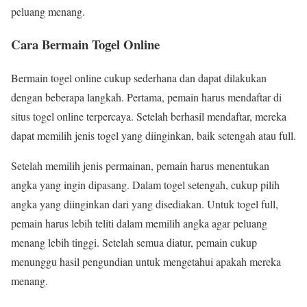
peluang menang.
Cara Bermain Togel Online
Bermain togel online cukup sederhana dan dapat dilakukan
dengan beberapa langkah. Pertama, pemain harus mendaftar di
situs togel online terpercaya. Setelah berhasil mendaftar, mereka
dapat memilih jenis togel yang diinginkan, baik setengah atau full.
Setelah memilih jenis permainan, pemain harus menentukan
angka yang ingin dipasang. Dalam togel setengah, cukup pilih
angka yang diinginkan dari yang disediakan. Untuk togel full,
pemain harus lebih teliti dalam memilih angka agar peluang
menang lebih tinggi. Setelah semua diatur, pemain cukup
menunggu hasil pengundian untuk mengetahui apakah mereka
menang.