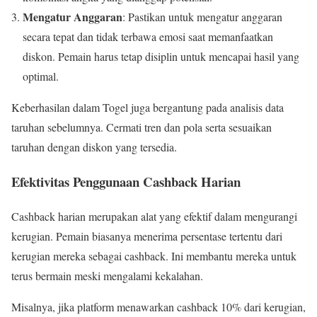
Mengatur Anggaran
: Pastikan untuk mengatur anggaran
secara tepat dan tidak terbawa emosi saat memanfaatkan
diskon. Pemain harus tetap disiplin untuk mencapai hasil yang
optimal.
Keberhasilan dalam Togel juga bergantung pada analisis data
taruhan sebelumnya. Cermati tren dan pola serta sesuaikan
taruhan dengan diskon yang tersedia.
Efektivitas Penggunaan Cashback Harian
Cashback harian merupakan alat yang efektif dalam mengurangi
kerugian. Pemain biasanya menerima persentase tertentu dari
kerugian mereka sebagai cashback. Ini membantu mereka untuk
terus bermain meski mengalami kekalahan.
Misalnya, jika platform menawarkan cashback 10% dari kerugian,