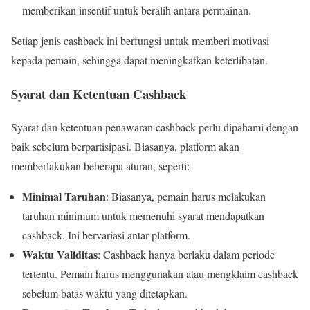
memberikan insentif untuk beralih antara permainan.
Setiap jenis cashback ini berfungsi untuk memberi motivasi
kepada pemain, sehingga dapat meningkatkan keterlibatan.
Syarat dan Ketentuan Cashback
Syarat dan ketentuan penawaran cashback perlu dipahami dengan
baik sebelum berpartisipasi. Biasanya, platform akan
memberlakukan beberapa aturan, seperti:
Minimal Taruhan
: Biasanya, pemain harus melakukan
taruhan minimum untuk memenuhi syarat mendapatkan
cashback. Ini bervariasi antar platform.
Waktu Validitas
: Cashback hanya berlaku dalam periode
tertentu. Pemain harus menggunakan atau mengklaim cashback
sebelum batas waktu yang ditetapkan.