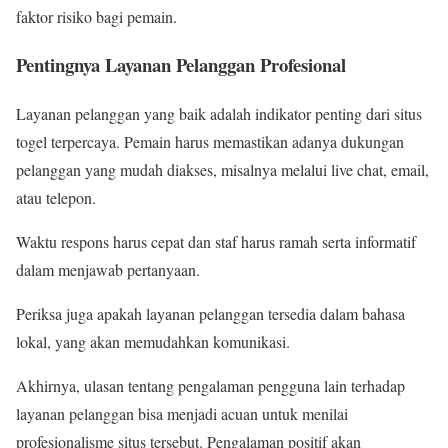
faktor risiko bagi pemain.
Pentingnya Layanan Pelanggan Profesional
Layanan pelanggan yang baik adalah indikator penting dari situs
togel terpercaya. Pemain harus memastikan adanya dukungan
pelanggan yang mudah diakses, misalnya melalui live chat, email,
atau telepon.
Waktu respons harus cepat dan staf harus ramah serta informatif
dalam menjawab pertanyaan.
Periksa juga apakah layanan pelanggan tersedia dalam bahasa
lokal, yang akan memudahkan komunikasi.
Akhirnya, ulasan tentang pengalaman pengguna lain terhadap
layanan pelanggan bisa menjadi acuan untuk menilai
profesionalisme situs tersebut. Pengalaman positif akan