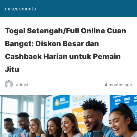
mikecommito
Togel Setengah/Full Online Cuan
Banget: Diskon Besar dan
Cashback Harian untuk Pemain
Jitu
admin
4 months ago