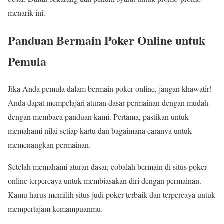
menarik ini.
Panduan Bermain Poker Online untuk
Pemula
Jika Anda pemula dalam bermain poker online, jangan khawatir!
Anda dapat mempelajari aturan dasar permainan dengan mudah
dengan membaca panduan kami. Pertama, pastikan untuk
memahami nilai setiap kartu dan bagaimana caranya untuk
memenangkan permainan.
Setelah memahami aturan dasar, cobalah bermain di situs poker
online terpercaya untuk membiasakan diri dengan permainan.
Kamu harus memilih situs judi poker terbaik dan terpercaya untuk
mempertajam kemampuanmu.