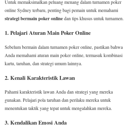
Untuk memaksimalkan peluang menang dalam turnamen poker
online Sydney terbaru, penting bagi pemain untuk memahami
strategi bermain poker online
dan tips khusus untuk turnamen.
1. Pelajari Aturan Main Poker Online
Sebelum bermain dalam turnamen poker online, pastikan bahwa
Anda memahami aturan main poker online, termasuk kombinasi
kartu, taruhan, dan strategi umum lainnya.
2. Kenali Karakteristik Lawan
Pahami karakteristik lawan Anda dan strategi yang mereka
gunakan. Pelajari pola taruhan dan perilaku mereka untuk
menentukan taktik yang tepat untuk mengalahkan mereka.
3. Kendalikan Emosi Anda