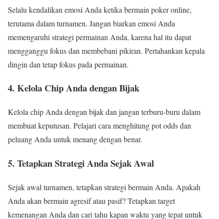
Selalu kendalikan emosi Anda ketika bermain poker online,
terutama dalam turnamen. Jangan biarkan emosi Anda
memengaruhi strategi permainan Anda, karena hal itu dapat
mengganggu fokus dan membebani pikiran. Pertahankan kepala
dingin dan tetap fokus pada permainan.
4. Kelola Chip Anda dengan Bijak
Kelola chip Anda dengan bijak dan jangan terburu-buru dalam
membuat keputusan. Pelajari cara menghitung pot odds dan
peluang Anda untuk menang dengan benar.
5. Tetapkan Strategi Anda Sejak Awal
Sejak awal turnamen, tetapkan strategi bermain Anda. Apakah
Anda akan bermain agresif atau pasif? Tetapkan target
kemenangan Anda dan cari tahu kapan waktu yang tepat untuk