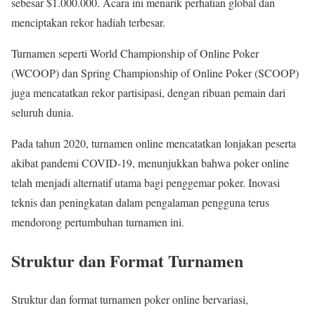
sebesar $1.000.000. Acara ini menarik perhatian global dan
menciptakan rekor hadiah terbesar.
Turnamen seperti World Championship of Online Poker
(WCOOP) dan Spring Championship of Online Poker (SCOOP)
juga mencatatkan rekor partisipasi, dengan ribuan pemain dari
seluruh dunia.
Pada tahun 2020, turnamen online mencatatkan lonjakan peserta
akibat pandemi COVID-19, menunjukkan bahwa poker online
telah menjadi alternatif utama bagi penggemar poker. Inovasi
teknis dan peningkatan dalam pengalaman pengguna terus
mendorong pertumbuhan turnamen ini.
Struktur dan Format Turnamen
Struktur dan format turnamen poker online bervariasi,