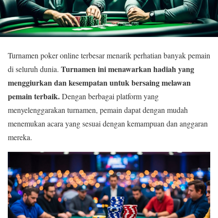
Turnamen poker online terbesar menarik perhatian banyak pemain
Turnamen ini menawarkan hadiah yang
di seluruh dunia.
menggiurkan dan kesempatan untuk bersaing melawan
pemain terbaik.
Dengan berbagai platform yang
menyelenggarakan turnamen, pemain dapat dengan mudah
menemukan acara yang sesuai dengan kemampuan dan anggaran
mereka.