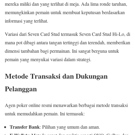
mereka miliki dan yang terlihat di meja. Ada lima ronde taruhan,
memungkinkan pemain untuk membuat keputusan berdasarkan
informasi yang terlihat.
Variasi dari Seven Card Stud termasuk Seven Card Stud Hi-Lo, di
mana pot dibagi antara tangan tertinggi dan terendah, memberikan
dimensi tambahan bagi permainan. Ini sangat berguna untuk
pemain yang menyukai variasi dalam strategi.
Metode Transaksi dan Dukungan
Pelanggan
Agen poker online resmi menawarkan berbagai metode transaksi
untuk memudahkan pemain. Ini termasuk:
Transfer Bank
: Pilihan yang umum dan aman.