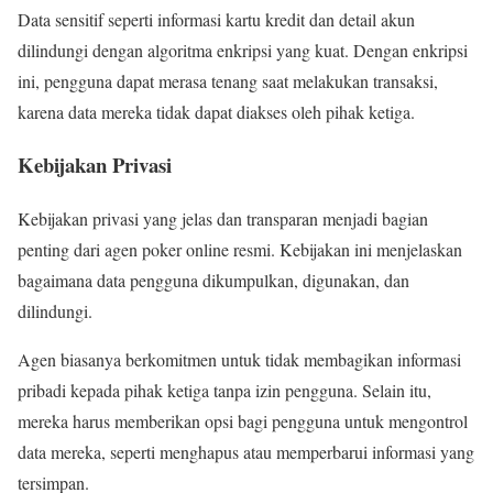
Data sensitif seperti informasi kartu kredit dan detail akun
dilindungi dengan algoritma enkripsi yang kuat. Dengan enkripsi
ini, pengguna dapat merasa tenang saat melakukan transaksi,
karena data mereka tidak dapat diakses oleh pihak ketiga.
Kebijakan Privasi
Kebijakan privasi yang jelas dan transparan menjadi bagian
penting dari agen poker online resmi. Kebijakan ini menjelaskan
bagaimana data pengguna dikumpulkan, digunakan, dan
dilindungi.
Agen biasanya berkomitmen untuk tidak membagikan informasi
pribadi kepada pihak ketiga tanpa izin pengguna. Selain itu,
mereka harus memberikan opsi bagi pengguna untuk mengontrol
data mereka, seperti menghapus atau memperbarui informasi yang
tersimpan.