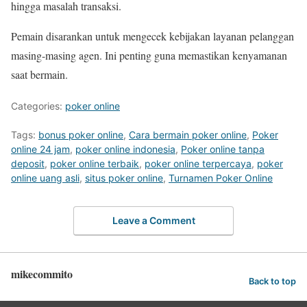
hingga masalah transaksi.
Pemain disarankan untuk mengecek kebijakan layanan pelanggan
masing-masing agen. Ini penting guna memastikan kenyamanan
saat bermain.
Categories:
poker online
Tags:
bonus poker online
,
Cara bermain poker online
,
Poker
online 24 jam
,
poker online indonesia
,
Poker online tanpa
deposit
,
poker online terbaik
,
poker online terpercaya
,
poker
online uang asli
,
situs poker online
,
Turnamen Poker Online
Leave a Comment
mikecommito
Back to top