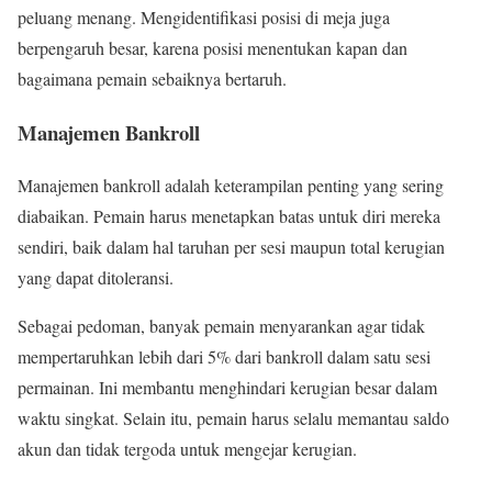
peluang menang. Mengidentifikasi posisi di meja juga
berpengaruh besar, karena posisi menentukan kapan dan
bagaimana pemain sebaiknya bertaruh.
Manajemen Bankroll
Manajemen bankroll adalah keterampilan penting yang sering
diabaikan. Pemain harus menetapkan batas untuk diri mereka
sendiri, baik dalam hal taruhan per sesi maupun total kerugian
yang dapat ditoleransi.
Sebagai pedoman, banyak pemain menyarankan agar tidak
mempertaruhkan lebih dari 5% dari bankroll dalam satu sesi
permainan. Ini membantu menghindari kerugian besar dalam
waktu singkat. Selain itu, pemain harus selalu memantau saldo
akun dan tidak tergoda untuk mengejar kerugian.