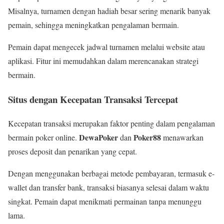
Misalnya, turnamen dengan hadiah besar sering menarik banyak
pemain, sehingga meningkatkan pengalaman bermain.
Pemain dapat mengecek jadwal turnamen melalui website atau
aplikasi. Fitur ini memudahkan dalam merencanakan strategi
bermain.
Situs dengan Kecepatan Transaksi Tercepat
Kecepatan transaksi merupakan faktor penting dalam pengalaman
DewaPoker
Poker88
bermain poker online.
dan
menawarkan
proses deposit dan penarikan yang cepat.
Dengan menggunakan berbagai metode pembayaran, termasuk e-
wallet dan transfer bank, transaksi biasanya selesai dalam waktu
singkat. Pemain dapat menikmati permainan tanpa menunggu
lama.