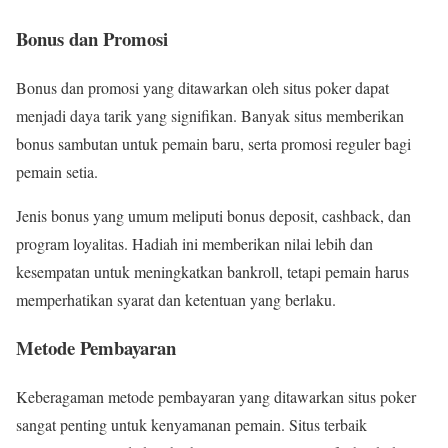
Bonus dan Promosi
Bonus dan promosi yang ditawarkan oleh situs poker dapat
menjadi daya tarik yang signifikan. Banyak situs memberikan
bonus sambutan untuk pemain baru, serta promosi reguler bagi
pemain setia.
Jenis bonus yang umum meliputi bonus deposit, cashback, dan
program loyalitas. Hadiah ini memberikan nilai lebih dan
kesempatan untuk meningkatkan bankroll, tetapi pemain harus
memperhatikan syarat dan ketentuan yang berlaku.
Metode Pembayaran
Keberagaman metode pembayaran yang ditawarkan situs poker
sangat penting untuk kenyamanan pemain. Situs terbaik