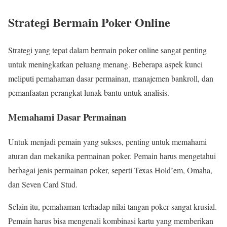
Strategi Bermain Poker Online
Strategi yang tepat dalam bermain poker online sangat penting
untuk meningkatkan peluang menang. Beberapa aspek kunci
meliputi pemahaman dasar permainan, manajemen bankroll, dan
pemanfaatan perangkat lunak bantu untuk analisis.
Memahami Dasar Permainan
Untuk menjadi pemain yang sukses, penting untuk memahami
aturan dan mekanika permainan poker. Pemain harus mengetahui
berbagai jenis permainan poker, seperti Texas Hold’em, Omaha,
dan Seven Card Stud.
Selain itu, pemahaman terhadap nilai tangan poker sangat krusial.
Pemain harus bisa mengenali kombinasi kartu yang memberikan