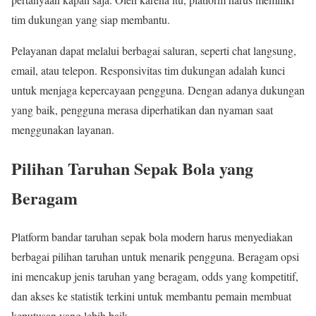
tim dukungan yang siap membantu.
Pelayanan dapat melalui berbagai saluran, seperti chat langsung,
email, atau telepon. Responsivitas tim dukungan adalah kunci
untuk menjaga kepercayaan pengguna. Dengan adanya dukungan
yang baik, pengguna merasa diperhatikan dan nyaman saat
menggunakan layanan.
Pilihan Taruhan Sepak Bola yang
Beragam
Platform bandar taruhan sepak bola modern harus menyediakan
berbagai pilihan taruhan untuk menarik pengguna. Beragam opsi
ini mencakup jenis taruhan yang beragam, odds yang kompetitif,
dan akses ke statistik terkini untuk membantu pemain membuat
keputusan yang lebih baik.