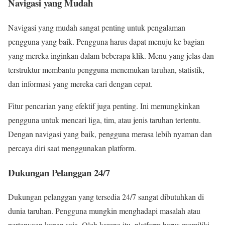
Navigasi yang Mudah
Navigasi yang mudah sangat penting untuk pengalaman
pengguna yang baik. Pengguna harus dapat menuju ke bagian
yang mereka inginkan dalam beberapa klik. Menu yang jelas dan
terstruktur membantu pengguna menemukan taruhan, statistik,
dan informasi yang mereka cari dengan cepat.
Fitur pencarian yang efektif juga penting. Ini memungkinkan
pengguna untuk mencari liga, tim, atau jenis taruhan tertentu.
Dengan navigasi yang baik, pengguna merasa lebih nyaman dan
percaya diri saat menggunakan platform.
Dukungan Pelanggan 24/7
Dukungan pelanggan yang tersedia 24/7 sangat dibutuhkan di
dunia taruhan. Pengguna mungkin menghadapi masalah atau
pertanyaan kapan saja. Oleh karena itu, platform harus memiliki