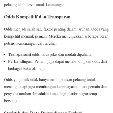
peluang lebih besar untuk keuntungan.
Odds Kompetitif dan Transparan
Odds menjadi salah satu faktor penting dalam taruhan. Odds yang
kompetitif menarik pemain. Mereka menunjukkan seberapa besar
potensi kemenangan dari taruhan.
Transparansi
odds harus jelas dan mudah dipahami.
Perbandingan
: Pemain juga dapat membandingkan odds dari
berbagai buku olahraga.
Odds yang baik tidak hanya meningkatkan peluang untuk
menang, tetapi juga membangun kepercayaan antara pemain dan
penyedia taruhan. Ini adalah kunci bagi platform agar tetap
bersaing.
Statistik dan Data Pertandingan Terkini