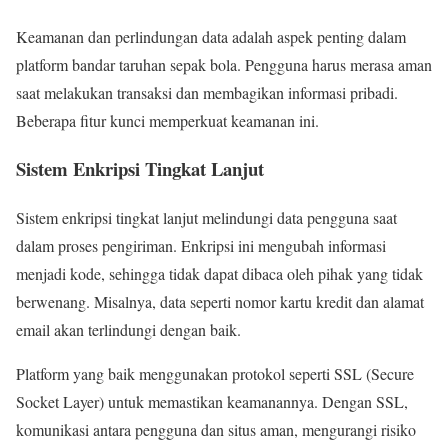
Keamanan dan perlindungan data adalah aspek penting dalam
platform bandar taruhan sepak bola. Pengguna harus merasa aman
saat melakukan transaksi dan membagikan informasi pribadi.
Beberapa fitur kunci memperkuat keamanan ini.
Sistem Enkripsi Tingkat Lanjut
Sistem enkripsi tingkat lanjut melindungi data pengguna saat
dalam proses pengiriman. Enkripsi ini mengubah informasi
menjadi kode, sehingga tidak dapat dibaca oleh pihak yang tidak
berwenang. Misalnya, data seperti nomor kartu kredit dan alamat
email akan terlindungi dengan baik.
Platform yang baik menggunakan protokol seperti SSL (Secure
Socket Layer) untuk memastikan keamanannya. Dengan SSL,
komunikasi antara pengguna dan situs aman, mengurangi risiko