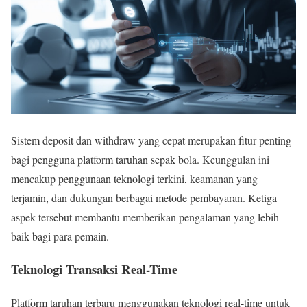
Sistem deposit dan withdraw yang cepat merupakan fitur penting
bagi pengguna platform taruhan sepak bola. Keunggulan ini
mencakup penggunaan teknologi terkini, keamanan yang
terjamin, dan dukungan berbagai metode pembayaran. Ketiga
aspek tersebut membantu memberikan pengalaman yang lebih
baik bagi para pemain.
Teknologi Transaksi Real-Time
Platform taruhan terbaru menggunakan teknologi real-time untuk