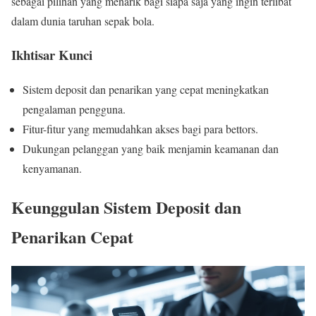
sebagai pilihan yang menarik bagi siapa saja yang ingin terlibat
dalam dunia taruhan sepak bola.
Ikhtisar Kunci
Sistem deposit dan penarikan yang cepat meningkatkan
pengalaman pengguna.
Fitur-fitur yang memudahkan akses bagi para bettors.
Dukungan pelanggan yang baik menjamin keamanan dan
kenyamanan.
Keunggulan Sistem Deposit dan
Penarikan Cepat