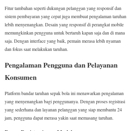
Fitur tambahan seperti dukungan pelanggan yang responsif dan
sistem pembayaran yang cepat juga membuat pengalaman taruhan
lebih menyenangkan. Desain yang responsif di perangkat mobile
memungkinkan pengguna untuk bertaruh kapan saja dan di mana
saja. Dengan interface yang baik, pemain merasa lebih nyaman
dan fokus saat melakukan taruhan.
Pengalaman Pengguna dan Pelayanan
Konsumen
Platform bandar taruhan sepak bola ini menawarkan pengalaman
yang menyenangkan bagi penggunanya. Dengan proses registrasi
yang sederhana dan layanan pelanggan yang siap membantu 24
jam, pengguna dapat merasa yakin saat memasang taruhan.