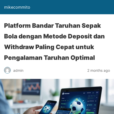
mikecommito
Platform Bandar Taruhan Sepak
Bola dengan Metode Deposit dan
Withdraw Paling Cepat untuk
Pengalaman Taruhan Optimal
admin
2 months ago