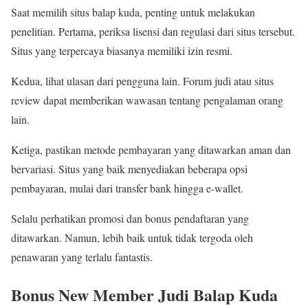
Saat memilih situs balap kuda, penting untuk melakukan
penelitian. Pertama, periksa lisensi dan regulasi dari situs tersebut.
Situs yang terpercaya biasanya memiliki izin resmi.
Kedua, lihat ulasan dari pengguna lain. Forum judi atau situs
review dapat memberikan wawasan tentang pengalaman orang
lain.
Ketiga, pastikan metode pembayaran yang ditawarkan aman dan
bervariasi. Situs yang baik menyediakan beberapa opsi
pembayaran, mulai dari transfer bank hingga e-wallet.
Selalu perhatikan promosi dan bonus pendaftaran yang
ditawarkan. Namun, lebih baik untuk tidak tergoda oleh
penawaran yang terlalu fantastis.
Bonus New Member Judi Balap Kuda