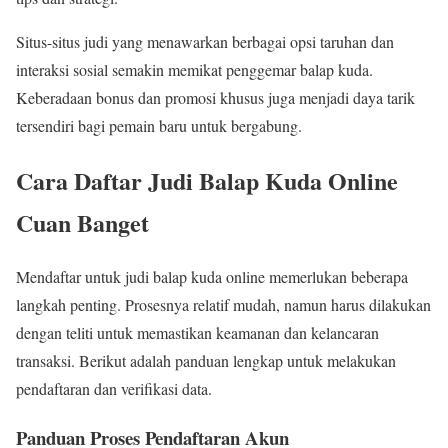
Situs-situs judi yang menawarkan berbagai opsi taruhan dan
interaksi sosial semakin memikat penggemar balap kuda.
Keberadaan bonus dan promosi khusus juga menjadi daya tarik
tersendiri bagi pemain baru untuk bergabung.
Cara Daftar Judi Balap Kuda Online
Cuan Banget
Mendaftar untuk judi balap kuda online memerlukan beberapa
langkah penting. Prosesnya relatif mudah, namun harus dilakukan
dengan teliti untuk memastikan keamanan dan kelancaran
transaksi. Berikut adalah panduan lengkap untuk melakukan
pendaftaran dan verifikasi data.
Panduan Proses Pendaftaran Akun