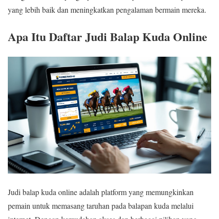
yang lebih baik dan meningkatkan pengalaman bermain mereka.
Apa Itu Daftar Judi Balap Kuda Online
Judi balap kuda online adalah platform yang memungkinkan
pemain untuk memasang taruhan pada balapan kuda melalui