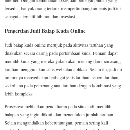
internet. Dengan kemudahan akses dan berbagai pilihan yang
tersedia, banyak orang tertarik mempertimbangkan jenis judi ini
sebagai alternatif hiburan dan investasi.
Pengertian Judi Balap Kuda Online
Judi balap kuda online merujuk pada aktivitas taruhan yang
dilakukan secara daring pada perlombaan kuda. Pemain dapat
memilih kuda yang mereka yakini akan menang dan memasang
taruhan menggunakan situs web atau aplikasi. Selain itu, judi ini
umumnya menyediakan berbagai jenis taruhan, seperti taruhan
sederhana pada pemenang atau taruhan dengan kombinasi yang
lebih kompleks.
Prosesnya melibatkan pendaftaran pada situs judi, memilih
balapan yang ingin diikuti, dan menentukan jumlah taruhan.
Selain mengandalkan keberuntungan, pemain sering kali