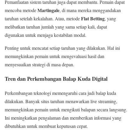
Pemanfaatan sistem taruhan juga dapat membantu. Pemain dapat
Martingale
mencoba metode
, di mana mereka menggandakan
Flat Betting
taruhan setelah kekalahan. Atau, metode
, yang
melibatkan taruhan jumlah yang sama setiap kali, dapat
digunakan untuk menjaga kestabilan modal.
Penting untuk mencatat setiap taruhan yang dilakukan. Hal ini
memungkinkan pemain untuk mengevaluasi hasil dan
menyesuaikan strategi di masa depan.
Tren dan Perkembangan Balap Kuda Digital
Perkembangan teknologi memengaruhi cara judi balap kuda
dilakukan. Banyak situs taruhan menawarkan live streaming,
memungkinkan pemain untuk mengikuti balapan secara langsung.
Ini meningkatkan pengalaman dan memberikan informasi yang
dibutuhkan untuk membuat keputusan cepat.