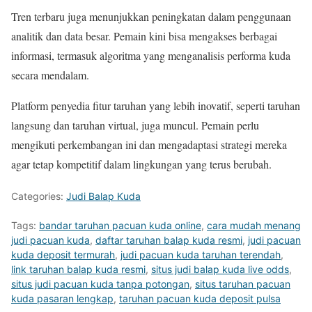
Tren terbaru juga menunjukkan peningkatan dalam penggunaan
analitik dan data besar. Pemain kini bisa mengakses berbagai
informasi, termasuk algoritma yang menganalisis performa kuda
secara mendalam.
Platform penyedia fitur taruhan yang lebih inovatif, seperti taruhan
langsung dan taruhan virtual, juga muncul. Pemain perlu
mengikuti perkembangan ini dan mengadaptasi strategi mereka
agar tetap kompetitif dalam lingkungan yang terus berubah.
Categories:
Judi Balap Kuda
Tags:
bandar taruhan pacuan kuda online
,
cara mudah menang
judi pacuan kuda
,
daftar taruhan balap kuda resmi
,
judi pacuan
kuda deposit termurah
,
judi pacuan kuda taruhan terendah
,
link taruhan balap kuda resmi
,
situs judi balap kuda live odds
,
situs judi pacuan kuda tanpa potongan
,
situs taruhan pacuan
kuda pasaran lengkap
,
taruhan pacuan kuda deposit pulsa