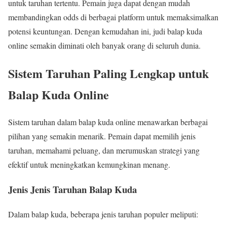
untuk taruhan tertentu. Pemain juga dapat dengan mudah
membandingkan odds di berbagai platform untuk memaksimalkan
potensi keuntungan. Dengan kemudahan ini, judi balap kuda
online semakin diminati oleh banyak orang di seluruh dunia.
Sistem Taruhan Paling Lengkap untuk
Balap Kuda Online
Sistem taruhan dalam balap kuda online menawarkan berbagai
pilihan yang semakin menarik. Pemain dapat memilih jenis
taruhan, memahami peluang, dan merumuskan strategi yang
efektif untuk meningkatkan kemungkinan menang.
Jenis Jenis Taruhan Balap Kuda
Dalam balap kuda, beberapa jenis taruhan populer meliputi: