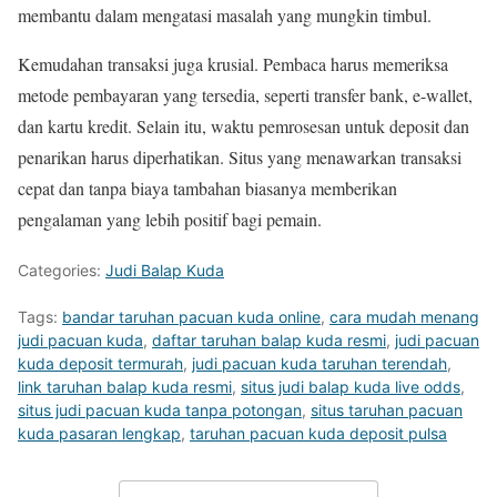
membantu dalam mengatasi masalah yang mungkin timbul.
Kemudahan transaksi juga krusial. Pembaca harus memeriksa
metode pembayaran yang tersedia, seperti transfer bank, e-wallet,
dan kartu kredit. Selain itu, waktu pemrosesan untuk deposit dan
penarikan harus diperhatikan. Situs yang menawarkan transaksi
cepat dan tanpa biaya tambahan biasanya memberikan
pengalaman yang lebih positif bagi pemain.
Categories:
Judi Balap Kuda
Tags:
bandar taruhan pacuan kuda online
,
cara mudah menang
judi pacuan kuda
,
daftar taruhan balap kuda resmi
,
judi pacuan
kuda deposit termurah
,
judi pacuan kuda taruhan terendah
,
link taruhan balap kuda resmi
,
situs judi balap kuda live odds
,
situs judi pacuan kuda tanpa potongan
,
situs taruhan pacuan
kuda pasaran lengkap
,
taruhan pacuan kuda deposit pulsa