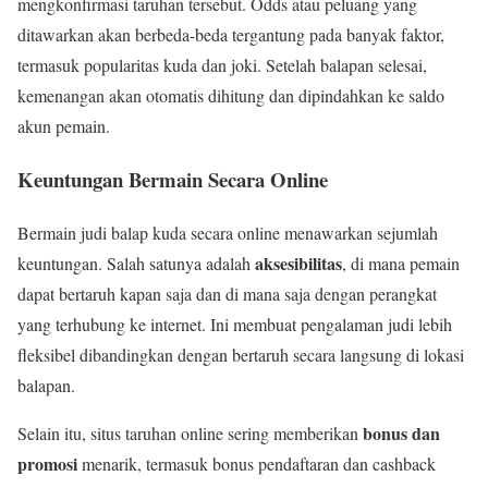
mengkonfirmasi taruhan tersebut. Odds atau peluang yang
ditawarkan akan berbeda-beda tergantung pada banyak faktor,
termasuk popularitas kuda dan joki. Setelah balapan selesai,
kemenangan akan otomatis dihitung dan dipindahkan ke saldo
akun pemain.
Keuntungan Bermain Secara Online
Bermain judi balap kuda secara online menawarkan sejumlah
aksesibilitas
keuntungan. Salah satunya adalah
, di mana pemain
dapat bertaruh kapan saja dan di mana saja dengan perangkat
yang terhubung ke internet. Ini membuat pengalaman judi lebih
fleksibel dibandingkan dengan bertaruh secara langsung di lokasi
balapan.
bonus dan
Selain itu, situs taruhan online sering memberikan
promosi
menarik, termasuk bonus pendaftaran dan cashback