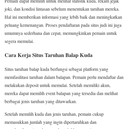
Pemain dapat memilih untuk melihat statistik kuda, rekam jejak
joki, dan kondisi lintasan sebelum menentukan taruhan mereka.
Hal ini memberikan informasi yang lebih baik dan meningkatkan
peluang kemenangan. Proses pendaftaran pada situs judi ini juga
umumnya sederhana dan cepat, memungkinkan pemain untuk
segera memulai.
Cara Kerja Situs Taruhan Balap Kuda
Situs taruhan balap kuda berfungsi sebagai platform yang
memfasilitasi taruhan dalam balapan. Pemain perlu mendaftar dan
melakukan deposit untuk memulai. Setelah memiliki akun,
mereka dapat memilih event balapan yang tersedia dan melihat
berbagai jenis taruhan yang ditawarkan.
Setelah memilih kuda dan jenis taruhan, pemain cukup
memasukkan jumlah yang ingin dipertaruhkan dan