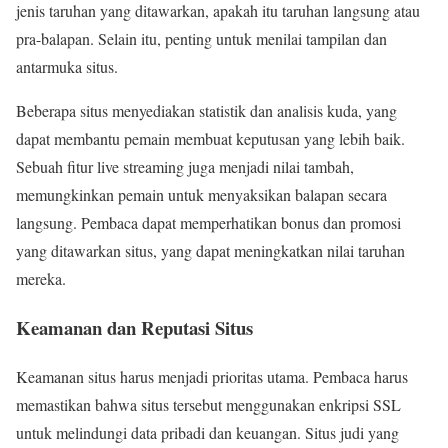
jenis taruhan yang ditawarkan, apakah itu taruhan langsung atau
pra-balapan. Selain itu, penting untuk menilai tampilan dan
antarmuka situs.
Beberapa situs menyediakan statistik dan analisis kuda, yang
dapat membantu pemain membuat keputusan yang lebih baik.
Sebuah fitur live streaming juga menjadi nilai tambah,
memungkinkan pemain untuk menyaksikan balapan secara
langsung. Pembaca dapat memperhatikan bonus dan promosi
yang ditawarkan situs, yang dapat meningkatkan nilai taruhan
mereka.
Keamanan dan Reputasi Situs
Keamanan situs harus menjadi prioritas utama. Pembaca harus
memastikan bahwa situs tersebut menggunakan enkripsi SSL
untuk melindungi data pribadi dan keuangan. Situs judi yang