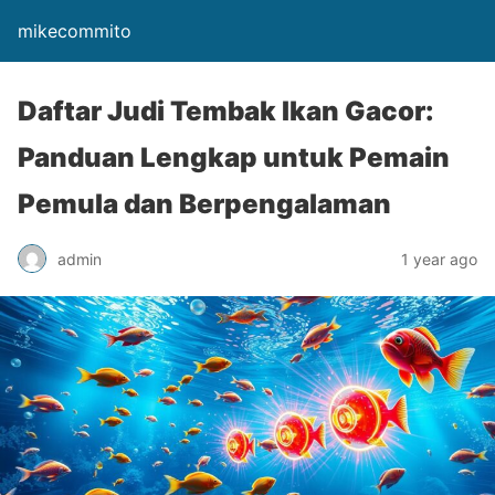
mikecommito
Daftar Judi Tembak Ikan Gacor:
Panduan Lengkap untuk Pemain
Pemula dan Berpengalaman
admin
1 year ago