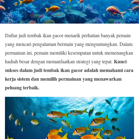
Daftar judi tembak ikan gacor menarik perhatian banyak pemain
yang mencari pengalaman bermain yang menguntungkan. Dalam
permainan ini, pemain memiliki kesempatan untuk memenangkan
Kunci
hadiah besar dengan memanfaatkan strategi yang tepat.
sukses dalam judi tembak ikan gacor adalah memahami cara
kerja sistem dan memilih permainan yang menawarkan
peluang terbaik.