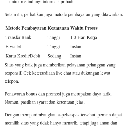
untuk melindungi informasi pribadi.
Selain itu, perhatikan juga metode pembayaran yang ditawarkan:
Metode Pembayaran
Keamanan
Waktu Proses
Transfer Bank
Tinggi
1-3 Hari Kerja
E-wallet
Tinggi
Instan
Kartu Kredit/Debit
Sedang
Instan
Situs yang baik juga memberikan pelayanan pelanggan yang
responsif. Cek ketersediaan live chat atau dukungan lewat
telepon.
Penawaran bonus dan promosi juga merupakan daya tarik.
Namun, pastikan syarat dan ketentuan jelas.
Dengan mempertimbangkan aspek-aspek tersebut, pemain dapat
memilih situs yang tidak hanya menarik, tetapi juga aman dan