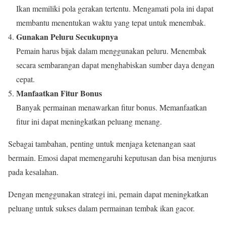
Ikan memiliki pola gerakan tertentu. Mengamati pola ini dapat
membantu menentukan waktu yang tepat untuk menembak.
Gunakan Peluru Secukupnya
Pemain harus bijak dalam menggunakan peluru. Menembak
secara sembarangan dapat menghabiskan sumber daya dengan
cepat.
Manfaatkan Fitur Bonus
Banyak permainan menawarkan fitur bonus. Memanfaatkan
fitur ini dapat meningkatkan peluang menang.
Sebagai tambahan, penting untuk menjaga ketenangan saat
bermain. Emosi dapat memengaruhi keputusan dan bisa menjurus
pada kesalahan.
Dengan menggunakan strategi ini, pemain dapat meningkatkan
peluang untuk sukses dalam permainan tembak ikan gacor.