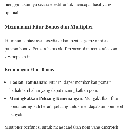
menggunakannya secara efektif untuk mencapai hasil yang
optimal.
Memahami Fitur Bonus dan Multiplier
Fitur bonus biasanya tersedia dalam bentuk game mini atau
putaran bonus. Pemain harus aktif mencari dan memanfaatkan
kesempatan ini.
Keuntungan Fitur Bonus
:
Hadiah Tambahan
: Fitur ini dapat memberikan pemain
hadiah tambahan yang dapat meningkatkan poin.
Meningkatkan Peluang Kemenangan
: Mengaktifkan fitur
bonus sering kali berarti peluang untuk mendapatkan poin lebih
banyak.
Multiplier berfungsi untuk menggandakan poin yang diperoleh.