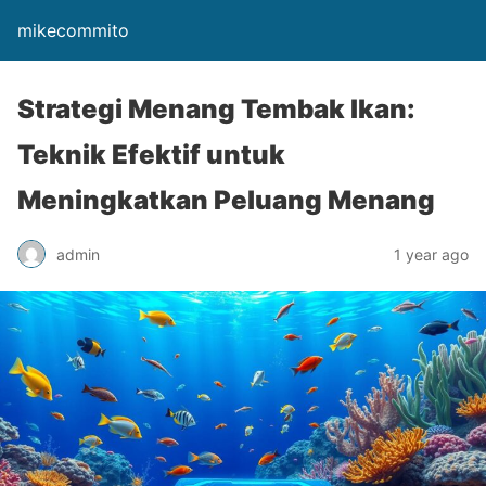
mikecommito
Strategi Menang Tembak Ikan:
Teknik Efektif untuk
Meningkatkan Peluang Menang
admin
1 year ago