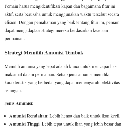
Pemain harus mengidentifikasi kapan dan bagaimana fitur ini
aktif, serta berusaha untuk menggunakan waktu tersebut secara
efisien. Dengan pemahaman yang baik tentang fitur ini, pemain
dapat mengadaptasi strategi mereka berdasarkan keadaan
permainan.
Strategi Memilih Amunisi Tembak
Memilih amunisi yang tepat adalah kunci untuk mencapai hasil
maksimal dalam permainan. Setiap jenis amunisi memiliki
karakteristik yang berbeda, yang dapat memengaruhi efektivitas
serangan.
Jenis Amunisi
:
Amunisi Rendahan
: Lebih hemat dan baik untuk ikan kecil.
Amunisi Tinggi
: Lebih tepat untuk ikan yang lebih besar dan