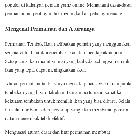
populer di kalangan pemain game online. Memahami dasar-dasar
permainan ini penting untuk meningkatkan peluang menang.
Mengenal Permainan dan Aturannya
Permainan Tembak Ikan melibatkan pemain yang menggunakan
senjata virtual untuk menembak ikan dan mendapatkan poin.
Setiap jenis ikan memiliki nilai yang berbeda, sehingga memilih
ikan yang tepat dapat meningkatkan skor.
Aturan permainan ini biasanya mencakup batas waktu dan jumlah
tembakan yang bisa dilakukan. Pemain perlu memperhatikan
kekuatan tembakan untuk memilih ikan yang bisa diburu. Selain
itu, ada fitur bonus dan power-up yang akan membantu pemain
dalam menembak lebih efektif.
Menguasai aturan dasar dan fitur permainan membuat