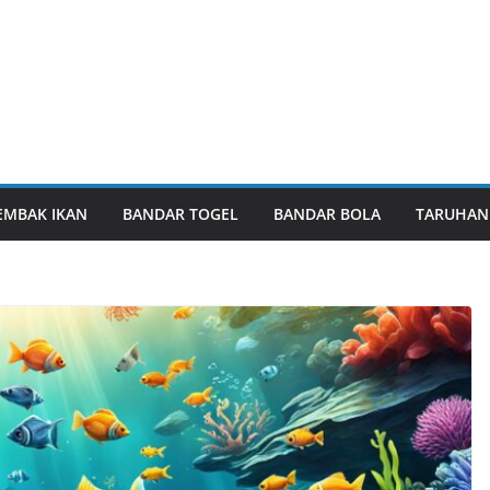
TEMBAK IKAN
BANDAR TOGEL
BANDAR BOLA
TARUHAN