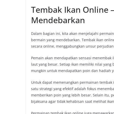
Tembak Ikan Online 
Mendebarkan
Dalam bagian ini, kita akan menjelajahi perma
bermain yang mendebarkan. Tembak ikan online
secara online, menggabungkan unsur perjudian
Pemain akan mendapatkan sensasi menembak ika
laut yang besar. Setiap ikan memiliki nilai ya
mungkin untuk mendapatkan poin dan hadiah ya
Untuk dapat memenangkan permainan tembak ikan
satu strategi yang efektif adalah fokus menemba
memberikan poin yang lebih besar. Selain itu,
bijaksana agar tidak kehabisan saat melihat ikan 
Permainan tembak ikan online juga menawarkan 