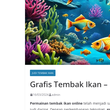
JUDI TEMBAK IKAN
Grafis Tembak Ikan – 
16/03/2024
admin
Permainan tembak ikan online
telah menjadi s
judi daring. Dengan perkembangan teknologi,
g