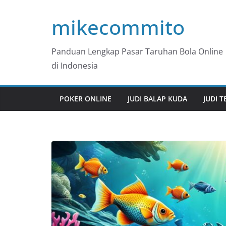
Skip
mikecommito
to
content
Panduan Lengkap Pasar Taruhan Bola Online
di Indonesia
POKER ONLINE
JUDI BALAP KUDA
JUDI 