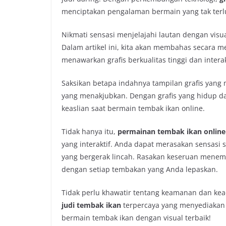
menciptakan pengalaman bermain yang tak ter
Nikmati sensasi menjelajahi lautan dengan vis
Dalam artikel ini, kita akan membahas secara 
menawarkan grafis berkualitas tinggi dan interak
Saksikan betapa indahnya tampilan grafis yang 
yang menakjubkan. Dengan grafis yang hidup 
keaslian saat bermain tembak ikan online.
Tidak hanya itu,
permainan tembak ikan online
yang interaktif. Anda dapat merasakan sensasi 
yang bergerak lincah. Rasakan keseruan menemb
dengan setiap tembakan yang Anda lepaskan.
Tidak perlu khawatir tentang keamanan dan ke
judi tembak ikan
terpercaya yang menyediakan 
bermain tembak ikan dengan visual terbaik!