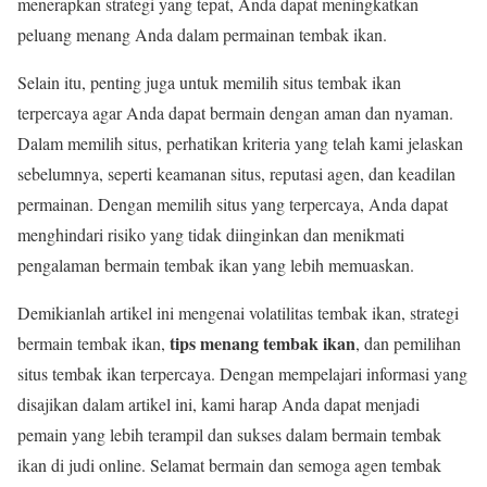
menerapkan strategi yang tepat, Anda dapat meningkatkan
peluang menang Anda dalam permainan tembak ikan.
Selain itu, penting juga untuk memilih situs tembak ikan
terpercaya agar Anda dapat bermain dengan aman dan nyaman.
Dalam memilih situs, perhatikan kriteria yang telah kami jelaskan
sebelumnya, seperti keamanan situs, reputasi agen, dan keadilan
permainan. Dengan memilih situs yang terpercaya, Anda dapat
menghindari risiko yang tidak diinginkan dan menikmati
pengalaman bermain tembak ikan yang lebih memuaskan.
Demikianlah artikel ini mengenai volatilitas tembak ikan, strategi
tips menang tembak ikan
bermain tembak ikan,
, dan pemilihan
situs tembak ikan terpercaya. Dengan mempelajari informasi yang
disajikan dalam artikel ini, kami harap Anda dapat menjadi
pemain yang lebih terampil dan sukses dalam bermain tembak
ikan di judi online. Selamat bermain dan semoga agen tembak