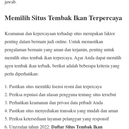
jawab.
Memilih Situs Tembak Ikan Terpercaya
Keamanan dan kepercayaan terhadap situs merupakan faktor
penting dalam bermain judi online. Untuk memastikan
pengalaman bermain yang aman dan terjamin, penting untuk
memilih situs tembak ikan terpercaya. Agar Anda dapat memilih
agen tembak ikan terbaik, berikut adalah beberapa kriteria yang
perlu diperhatikan:
Pastikan situs memiliki lisensi resmi dan terpercaya
Periksa reputasi dan ulasan pengguna tentang situs tersebut
Perhatikan keamanan dan privasi data pribadi Anda
Pastikan situs menyediakan transaksi yang mudah dan aman
Periksa ketersediaan layanan pelanggan yang responsif
Daftar Situs Tembak Ikan
Unggulan tahun 2022: