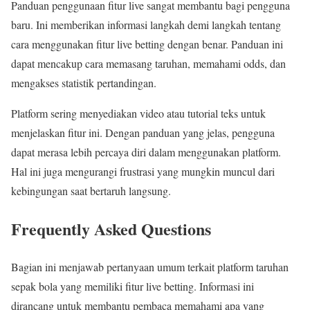
Panduan penggunaan fitur live sangat membantu bagi pengguna
baru. Ini memberikan informasi langkah demi langkah tentang
cara menggunakan fitur live betting dengan benar. Panduan ini
dapat mencakup cara memasang taruhan, memahami odds, dan
mengakses statistik pertandingan.
Platform sering menyediakan video atau tutorial teks untuk
menjelaskan fitur ini. Dengan panduan yang jelas, pengguna
dapat merasa lebih percaya diri dalam menggunakan platform.
Hal ini juga mengurangi frustrasi yang mungkin muncul dari
kebingungan saat bertaruh langsung.
Frequently Asked Questions
Bagian ini menjawab pertanyaan umum terkait platform taruhan
sepak bola yang memiliki fitur live betting. Informasi ini
dirancang untuk membantu pembaca memahami apa yang