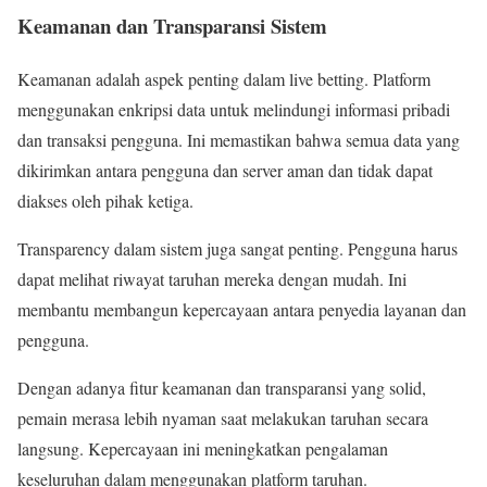
Keamanan dan Transparansi Sistem
Keamanan adalah aspek penting dalam live betting. Platform
menggunakan enkripsi data untuk melindungi informasi pribadi
dan transaksi pengguna. Ini memastikan bahwa semua data yang
dikirimkan antara pengguna dan server aman dan tidak dapat
diakses oleh pihak ketiga.
Transparency dalam sistem juga sangat penting. Pengguna harus
dapat melihat riwayat taruhan mereka dengan mudah. Ini
membantu membangun kepercayaan antara penyedia layanan dan
pengguna.
Dengan adanya fitur keamanan dan transparansi yang solid,
pemain merasa lebih nyaman saat melakukan taruhan secara
langsung. Kepercayaan ini meningkatkan pengalaman
keseluruhan dalam menggunakan platform taruhan.