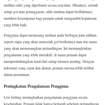
melihat odds yang diperbarui secara real-time. Misalnya, setelah
setiap gol atau pelanggaran, odds taruhan dapat berfluktuasi,
memberi kesempatan bagi pemain untuk mengambil keputusan
yang lebih baik.
Pengguna dapat memasang taruhan pada berbagai jenis pilihan,
seperti siapa yang akan mencetak gol berikutnya atau tim mana
yang akan memenangkan pertandingan. Ini memungkinkan
pengalaman yang lebih interaktif, di mana pemain dapat
mempertimbangkan hasil dari setiap momen penting. Dengan
informasi yang cepat dan akurat, pemain merasa lebih terlibat
dalam permainan.
Peningkatan Pengalaman Pengguna
Live betting meningkatkan pengalaman pengguna secara
keseluruhan. Pemain tidak hanya bertaruh sebelum pertandingan