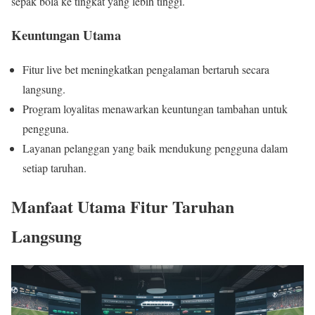
sepak bola ke tingkat yang lebih tinggi.
Keuntungan Utama
Fitur live bet meningkatkan pengalaman bertaruh secara
langsung.
Program loyalitas menawarkan keuntungan tambahan untuk
pengguna.
Layanan pelanggan yang baik mendukung pengguna dalam
setiap taruhan.
Manfaat Utama Fitur Taruhan
Langsung