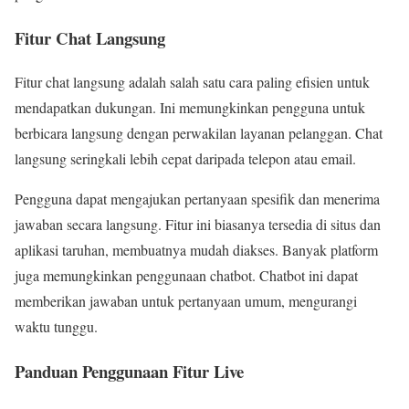
Fitur Chat Langsung
Fitur chat langsung adalah salah satu cara paling efisien untuk
mendapatkan dukungan. Ini memungkinkan pengguna untuk
berbicara langsung dengan perwakilan layanan pelanggan. Chat
langsung seringkali lebih cepat daripada telepon atau email.
Pengguna dapat mengajukan pertanyaan spesifik dan menerima
jawaban secara langsung. Fitur ini biasanya tersedia di situs dan
aplikasi taruhan, membuatnya mudah diakses. Banyak platform
juga memungkinkan penggunaan chatbot. Chatbot ini dapat
memberikan jawaban untuk pertanyaan umum, mengurangi
waktu tunggu.
Panduan Penggunaan Fitur Live