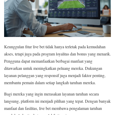
Keunggulan fitur live bet tidak hanya terletak pada kemudahan
akses, tetapi juga pada program loyalitas dan bonus yang menarik.
Pengguna dapat memanfaatkan berbagai manfaat yang
ditawarkan untuk meningkatkan peluang mereka. Dukungan
layanan pelanggan yang responsif juga menjadi faktor penting,
membantu pemain dalam setiap langkah taruhan mereka.
Bagi mereka yang ingin merasakan layanan taruhan secara
langsung, platform ini menjadi pilihan yang tepat. Dengan banyak
manfaat dan fasilitas, live bet membawa pengalaman taruhan