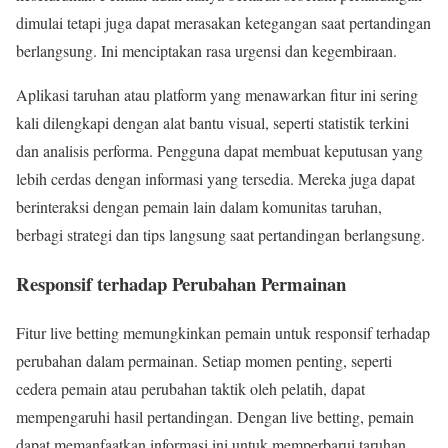
dimulai tetapi juga dapat merasakan ketegangan saat pertandingan
berlangsung. Ini menciptakan rasa urgensi dan kegembiraan.
Aplikasi taruhan atau platform yang menawarkan fitur ini sering
kali dilengkapi dengan alat bantu visual, seperti statistik terkini
dan analisis performa. Pengguna dapat membuat keputusan yang
lebih cerdas dengan informasi yang tersedia. Mereka juga dapat
berinteraksi dengan pemain lain dalam komunitas taruhan,
berbagi strategi dan tips langsung saat pertandingan berlangsung.
Responsif terhadap Perubahan Permainan
Fitur live betting memungkinkan pemain untuk responsif terhadap
perubahan dalam permainan. Setiap momen penting, seperti
cedera pemain atau perubahan taktik oleh pelatih, dapat
mempengaruhi hasil pertandingan. Dengan live betting, pemain
dapat memanfaatkan informasi ini untuk memperbarui taruhan