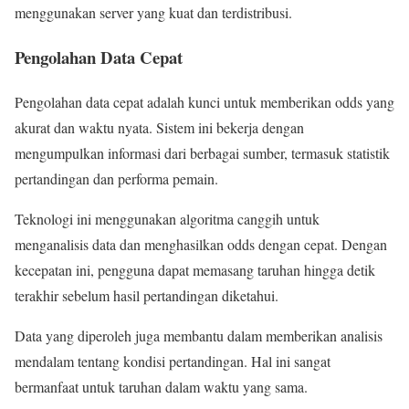
menggunakan server yang kuat dan terdistribusi.
Pengolahan Data Cepat
Pengolahan data cepat adalah kunci untuk memberikan odds yang
akurat dan waktu nyata. Sistem ini bekerja dengan
mengumpulkan informasi dari berbagai sumber, termasuk statistik
pertandingan dan performa pemain.
Teknologi ini menggunakan algoritma canggih untuk
menganalisis data dan menghasilkan odds dengan cepat. Dengan
kecepatan ini, pengguna dapat memasang taruhan hingga detik
terakhir sebelum hasil pertandingan diketahui.
Data yang diperoleh juga membantu dalam memberikan analisis
mendalam tentang kondisi pertandingan. Hal ini sangat
bermanfaat untuk taruhan dalam waktu yang sama.