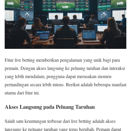
Fitur live betting memberikan pengalaman yang unik bagi para
pemain. Dengan akses langsung ke peluang taruhan dan interaksi
yang lebih mendalam, pengguna dapat merasakan momen
pertandingan secara lebih intens. Berikut adalah beberapa manfaat
utama dari fitur ini.
Akses Langsung pada Peluang Taruhan
Salah satu keuntungan terbesar dari live betting adalah akses
langsung ke peluang taruhan yang terus berubah. Pemain dapat