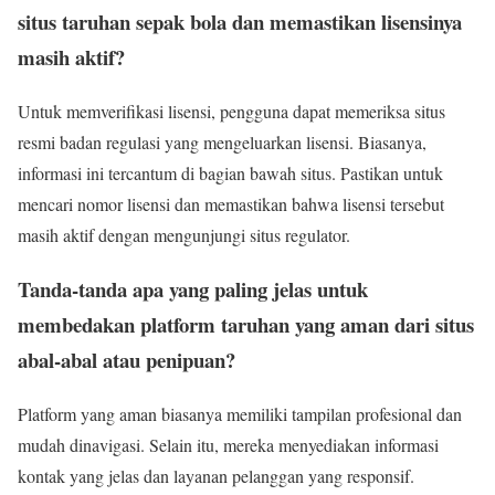
situs taruhan sepak bola dan memastikan lisensinya
masih aktif?
Untuk memverifikasi lisensi, pengguna dapat memeriksa situs
resmi badan regulasi yang mengeluarkan lisensi. Biasanya,
informasi ini tercantum di bagian bawah situs. Pastikan untuk
mencari nomor lisensi dan memastikan bahwa lisensi tersebut
masih aktif dengan mengunjungi situs regulator.
Tanda-tanda apa yang paling jelas untuk
membedakan platform taruhan yang aman dari situs
abal-abal atau penipuan?
Platform yang aman biasanya memiliki tampilan profesional dan
mudah dinavigasi. Selain itu, mereka menyediakan informasi
kontak yang jelas dan layanan pelanggan yang responsif.