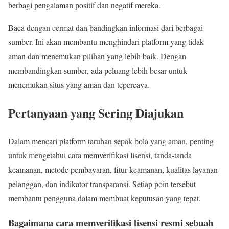
berbagi pengalaman positif dan negatif mereka.
Baca dengan cermat dan bandingkan informasi dari berbagai
sumber. Ini akan membantu menghindari platform yang tidak
aman dan menemukan pilihan yang lebih baik. Dengan
membandingkan sumber, ada peluang lebih besar untuk
menemukan situs yang aman dan tepercaya.
Pertanyaan yang Sering Diajukan
Dalam mencari platform taruhan sepak bola yang aman, penting
untuk mengetahui cara memverifikasi lisensi, tanda-tanda
keamanan, metode pembayaran, fitur keamanan, kualitas layanan
pelanggan, dan indikator transparansi. Setiap poin tersebut
membantu pengguna dalam membuat keputusan yang tepat.
Bagaimana cara memverifikasi lisensi resmi sebuah