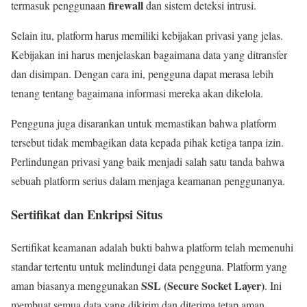
firewall
termasuk penggunaan
dan sistem deteksi intrusi.
Selain itu, platform harus memiliki kebijakan privasi yang jelas.
Kebijakan ini harus menjelaskan bagaimana data yang ditransfer
dan disimpan. Dengan cara ini, pengguna dapat merasa lebih
tenang tentang bagaimana informasi mereka akan dikelola.
Pengguna juga disarankan untuk memastikan bahwa platform
tersebut tidak membagikan data kepada pihak ketiga tanpa izin.
Perlindungan privasi yang baik menjadi salah satu tanda bahwa
sebuah platform serius dalam menjaga keamanan penggunanya.
Sertifikat dan Enkripsi Situs
Sertifikat keamanan adalah bukti bahwa platform telah memenuhi
standar tertentu untuk melindungi data pengguna. Platform yang
SSL (Secure Socket Layer)
aman biasanya menggunakan
. Ini
membuat semua data yang dikirim dan diterima tetap aman.