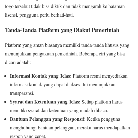
logo tersebut tidak bisa diklik dan tidak mengarah ke halaman
lisensi, pengguna perlu berhati-hati.
Tanda-Tanda Platform yang Diakui Pemerintah
Platform yang aman biasanya memiliki tanda-tanda khusus yang
menunjukkan pengakuan pemerintah. Beberapa ciri yang bisa
dicari adalah:
Informasi Kontak yang Jelas:
Platform resmi menyediakan
informasi kontak yang dapat diakses. Ini menunjukkan
transparansi.
Syarat dan Ketentuan yang Jelas:
Setiap platform harus
memiliki syarat dan ketentuan yang mudah dibaca.
Bantuan Pelanggan yang Responsif:
Ketika pengguna
menghubungi bantuan pelanggan, mereka harus mendapatkan
respon yang cepat.