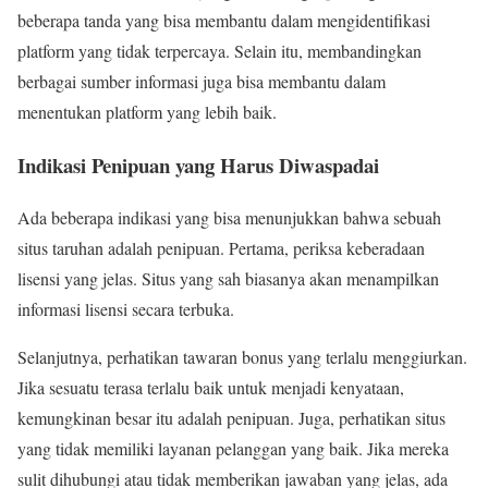
beberapa tanda yang bisa membantu dalam mengidentifikasi
platform yang tidak terpercaya. Selain itu, membandingkan
berbagai sumber informasi juga bisa membantu dalam
menentukan platform yang lebih baik.
Indikasi Penipuan yang Harus Diwaspadai
Ada beberapa indikasi yang bisa menunjukkan bahwa sebuah
situs taruhan adalah penipuan. Pertama, periksa keberadaan
lisensi yang jelas. Situs yang sah biasanya akan menampilkan
informasi lisensi secara terbuka.
Selanjutnya, perhatikan tawaran bonus yang terlalu menggiurkan.
Jika sesuatu terasa terlalu baik untuk menjadi kenyataan,
kemungkinan besar itu adalah penipuan. Juga, perhatikan situs
yang tidak memiliki layanan pelanggan yang baik. Jika mereka
sulit dihubungi atau tidak memberikan jawaban yang jelas, ada