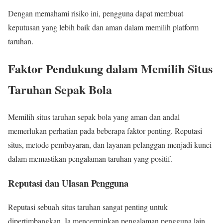
Dengan memahami risiko ini, pengguna dapat membuat
keputusan yang lebih baik dan aman dalam memilih platform
taruhan.
Faktor Pendukung dalam Memilih Situs
Taruhan Sepak Bola
Memilih situs taruhan sepak bola yang aman dan andal
memerlukan perhatian pada beberapa faktor penting. Reputasi
situs, metode pembayaran, dan layanan pelanggan menjadi kunci
dalam memastikan pengalaman taruhan yang positif.
Reputasi dan Ulasan Pengguna
Reputasi sebuah situs taruhan sangat penting untuk
dipertimbangkan. Ia mencerminkan pengalaman pengguna lain