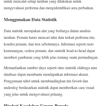
untuk mencatat setiap taruhan yang dilakukan untuk
mengevaluasi performa dan mengidentifikasi area perbaikan.
Menggunakan Data Statistik
Data statistik merupakan alat yang berharga dalam analisis
taruhan. Pemain harus mencari tahu data terkait performa tim,
kondisi pemain, dan tren sebelumnya. Informasi seperti rasio
kemenangan, cedera pemain, dan statistik head-to-head dapat
memberi gambaran yang lebih jelas tentang suatu pertandingan.
Memanfaatkan sumber daya seperti situs statistik olahraga atau
database dapat membantu mendapatkan informasi akurat.
Penggunaan tabel untuk membandingkan tim favorit dan
underdog berdasarkan statistik dapat memberikan cara visual
yang jelas untuk mengevaluasi peluang.
Hindari Kesalahan Umum Pemula