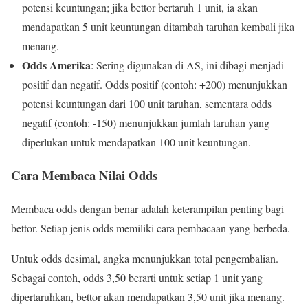
potensi keuntungan; jika bettor bertaruh 1 unit, ia akan
mendapatkan 5 unit keuntungan ditambah taruhan kembali jika
menang.
Odds Amerika
: Sering digunakan di AS, ini dibagi menjadi
positif dan negatif. Odds positif (contoh: +200) menunjukkan
potensi keuntungan dari 100 unit taruhan, sementara odds
negatif (contoh: -150) menunjukkan jumlah taruhan yang
diperlukan untuk mendapatkan 100 unit keuntungan.
Cara Membaca Nilai Odds
Membaca odds dengan benar adalah keterampilan penting bagi
bettor. Setiap jenis odds memiliki cara pembacaan yang berbeda.
Untuk odds desimal, angka menunjukkan total pengembalian.
Sebagai contoh, odds 3,50 berarti untuk setiap 1 unit yang
dipertaruhkan, bettor akan mendapatkan 3,50 unit jika menang.