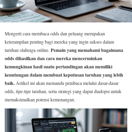
Mengerti cara membaca odds dan peluang merupakan
keterampilan penting bagi mereka yang ingin sukses dalam
Pemain yang memahami bagaimana
taruhan olahraga online.
odds dihasilkan dan cara mereka mencerminkan
kemungkinan hasil suatu pertandingan akan memiliki
keuntungan dalam membuat keputusan taruhan yang lebih
baik.
Artikel ini akan memandu pembaca melalui dasar-dasar
odds, tipe-tipe taruhan, serta strategi yang dapat diadopsi untuk
memaksimalkan potensi kemenangan.