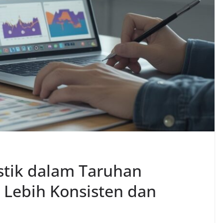
tistik dalam Taruhan
 Lebih Konsisten dan