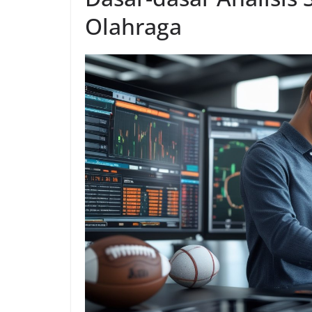
Olahraga