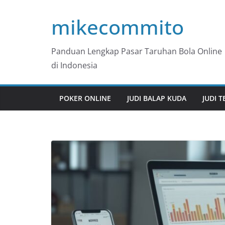
Skip
mikecommito
to
content
Panduan Lengkap Pasar Taruhan Bola Online
di Indonesia
POKER ONLINE
JUDI BALAP KUDA
JUDI 