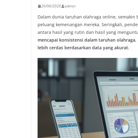
26/06/2026
admin
Dalam dunia taruhan olahraga online, semakin 
peluang kemenangan mereka. Seringkali, pende
antara hasil yang rutin dan hasil yang mengun
mencapai konsistensi dalam taruhan olahrag
lebih cerdas berdasarkan data yang akurat.