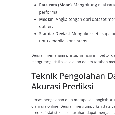
Rata-rata (Mean)
: Menghitung nilai r
performa.
Median
: Angka tengah dari dataset m
outlier.
Standar Deviasi
: Mengukur seberapa bes
untuk menilai konsistensi.
Dengan memahami prinsip-prinsip ini, bettor d
mengurangi risiko kesalahan dalam taruhan me
Teknik Pengolahan D
Akurasi Prediksi
Proses pengolahan data merupakan langkah krus
olahraga online. Dengan mengumpulkan data ya
prediktif statistik, hasil taruhan dapat menjadi l