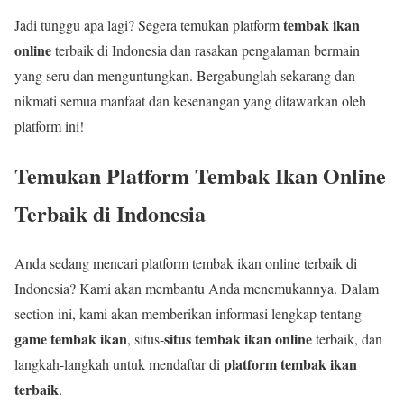
tembak ikan
Jadi tunggu apa lagi? Segera temukan platform
online
terbaik di Indonesia dan rasakan pengalaman bermain
yang seru dan menguntungkan. Bergabunglah sekarang dan
nikmati semua manfaat dan kesenangan yang ditawarkan oleh
platform ini!
Temukan Platform Tembak Ikan Online
Terbaik di Indonesia
Anda sedang mencari platform tembak ikan online terbaik di
Indonesia? Kami akan membantu Anda menemukannya. Dalam
section ini, kami akan memberikan informasi lengkap tentang
game tembak ikan
situs tembak ikan online
, situs-
terbaik, dan
platform tembak ikan
langkah-langkah untuk mendaftar di
terbaik
.