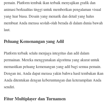
pemain. Platform tembak ikan terbaik menyajikan grafik dan
animasi berkualitas tinggi untuk memberikan pengalaman visual
yang luar biasa. Desain yang menarik dan detail yang halus
membuat Anda merasa seolah-olah berada di dalam dunia bawah
laut.
Peluang Kemenangan yang Adil
Platform terbaik selalu menjaga integritas dan adil dalam
permainan. Mereka menggunakan algoritma yang akurat untuk
memastikan peluang kemenangan yang adil bagi semua pemain.
Dengan ini, Anda dapat merasa yakin bahwa hasil tembakan ikan
Anda ditentukan dengan keberuntungan dan keterampilan Anda
sendiri.
Fitur Multiplayer dan Turnamen