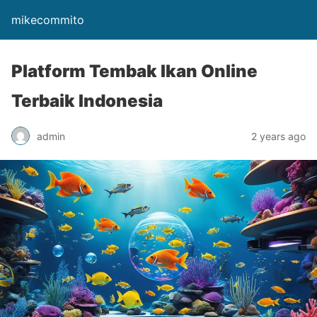
mikecommito
Platform Tembak Ikan Online
Terbaik Indonesia
admin
2 years ago