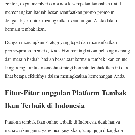
contoh, dapat memberikan Anda kesempatan tambahan untuk
memenangkan hadiah besar. Manfaatkan promo-promo ini
dengan bijak untuk meningkatkan keuntungan Anda dalam
bermain tembak ikan.
Dengan menerapkan strategi yang tepat dan memanfaatkan
promo-promo menarik, Anda bisa meningkatkan peluang menang
dan meraih hadiah-hadiah besar saat bermain tembak ikan online.
Jangan ragu untuk mencoba strategi bermain tembak ikan ini dan
lihat betapa efektifnya dalam meningkatkan kemenangan Anda.
Fitur-Fitur unggulan Platform Tembak
Ikan Terbaik di Indonesia
Platform tembak ikan online terbaik di Indonesia tidak hanya
menawarkan game yang mengasyikkan, tetapi juga dilengkapi