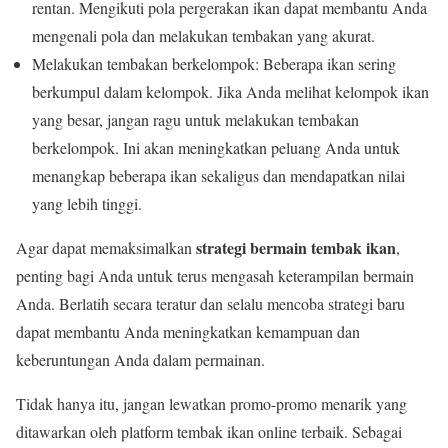
rentan. Mengikuti pola pergerakan ikan dapat membantu Anda
mengenali pola dan melakukan tembakan yang akurat.
Melakukan tembakan berkelompok: Beberapa ikan sering
berkumpul dalam kelompok. Jika Anda melihat kelompok ikan
yang besar, jangan ragu untuk melakukan tembakan
berkelompok. Ini akan meningkatkan peluang Anda untuk
menangkap beberapa ikan sekaligus dan mendapatkan nilai
yang lebih tinggi.
strategi bermain tembak ikan
Agar dapat memaksimalkan
,
penting bagi Anda untuk terus mengasah keterampilan bermain
Anda. Berlatih secara teratur dan selalu mencoba strategi baru
dapat membantu Anda meningkatkan kemampuan dan
keberuntungan Anda dalam permainan.
Tidak hanya itu, jangan lewatkan promo-promo menarik yang
ditawarkan oleh platform tembak ikan online terbaik. Sebagai