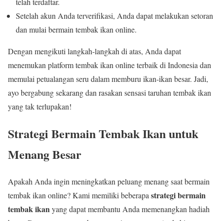
telah terdaftar.
Setelah akun Anda terverifikasi, Anda dapat melakukan setoran
dan mulai bermain tembak ikan online.
Dengan mengikuti langkah-langkah di atas, Anda dapat
menemukan platform tembak ikan online terbaik di Indonesia dan
memulai petualangan seru dalam memburu ikan-ikan besar. Jadi,
ayo bergabung sekarang dan rasakan sensasi taruhan tembak ikan
yang tak terlupakan!
Strategi Bermain Tembak Ikan untuk
Menang Besar
Apakah Anda ingin meningkatkan peluang menang saat bermain
strategi bermain
tembak ikan online? Kami memiliki beberapa
tembak ikan
yang dapat membantu Anda memenangkan hadiah