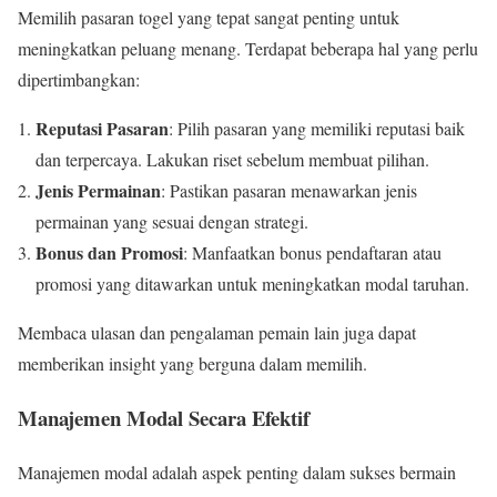
Memilih pasaran togel yang tepat sangat penting untuk
meningkatkan peluang menang. Terdapat beberapa hal yang perlu
dipertimbangkan:
Reputasi Pasaran
: Pilih pasaran yang memiliki reputasi baik
dan terpercaya. Lakukan riset sebelum membuat pilihan.
Jenis Permainan
: Pastikan pasaran menawarkan jenis
permainan yang sesuai dengan strategi.
Bonus dan Promosi
: Manfaatkan bonus pendaftaran atau
promosi yang ditawarkan untuk meningkatkan modal taruhan.
Membaca ulasan dan pengalaman pemain lain juga dapat
memberikan insight yang berguna dalam memilih.
Manajemen Modal Secara Efektif
Manajemen modal adalah aspek penting dalam sukses bermain