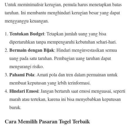
Untuk meminimalisir kerugian, pemula harus menetapkan batas
taruhan. Ini membantu menghindari kerugian besar yang dapat
mengganggu keuangan.
Tentukan Budget
: Tetapkan jumlah uang yang bisa
dipertaruhkan tanpa mempengaruhi kebutuhan sehari-hari.
Bermain dengan Bijak
: Hindari menginvestasikan semua
uang pada satu taruhan. Pembagian uang taruhan dapat
mengurangi risiko.
Pahami Pola
: Amati pola dan tren dalam permainan untuk
membuat keputusan yang lebih terinformasi.
Hindari Emosi
: Jangan bertaruh saat emosi menguasai, seperti
marah atau tertekan, karena ini bisa menyebabkan keputusan
buruk.
Cara Memilih Pasaran Togel Terbaik