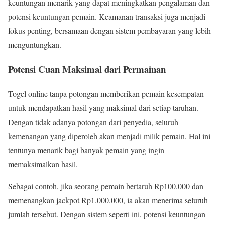
keuntungan menarik yang dapat meningkatkan pengalaman dan
potensi keuntungan pemain. Keamanan transaksi juga menjadi
fokus penting, bersamaan dengan sistem pembayaran yang lebih
menguntungkan.
Potensi Cuan Maksimal dari Permainan
Togel online tanpa potongan memberikan pemain kesempatan
untuk mendapatkan hasil yang maksimal dari setiap taruhan.
Dengan tidak adanya potongan dari penyedia, seluruh
kemenangan yang diperoleh akan menjadi milik pemain. Hal ini
tentunya menarik bagi banyak pemain yang ingin
memaksimalkan hasil.
Sebagai contoh, jika seorang pemain bertaruh Rp100.000 dan
memenangkan jackpot Rp1.000.000, ia akan menerima seluruh
jumlah tersebut. Dengan sistem seperti ini, potensi keuntungan