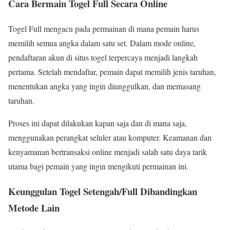
Cara Bermain Togel Full Secara Online
Togel Full mengacu pada permainan di mana pemain harus
memilih semua angka dalam satu set. Dalam mode online,
pendaftaran akun di situs togel terpercaya menjadi langkah
pertama. Setelah mendaftar, pemain dapat memilih jenis taruhan,
menentukan angka yang ingin diunggulkan, dan memasang
taruhan.
Proses ini dapat dilakukan kapan saja dan di mana saja,
menggunakan perangkat seluler atau komputer. Keamanan dan
kenyamanan bertransaksi online menjadi salah satu daya tarik
utama bagi pemain yang ingin mengikuti permainan ini.
Keunggulan Togel Setengah/Full Dibandingkan
Metode Lain