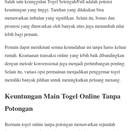
Salah satu keunggulan Togel Setengah/Full adalah potensi
keuntungan yang tinggi. Taruhan yang dilakukan bisa
menawarkan imbalan yang signifikan. Selain itu, bonus dan
promosi yang ditawarkan oleh banyak situs juga menambah nilai
lebih bagi pemain.
Pemain dapat menikmati semua kemudahan ini tanpa harus keluar
rumah. Keamanan transaksi online yang lebih baik dibandingkan
dengan metode konvensional juga menjadi pertimbangan penting.
Selain itu, variasi opsi permainan menjadikan penggemar togel
memiliki banyak pilihan untuk meningkatkan peluang menang.
Keuntungan Main Togel Online Tanpa
Potongan
Bermain togel online tanpa potongan menawarkan sejumlah