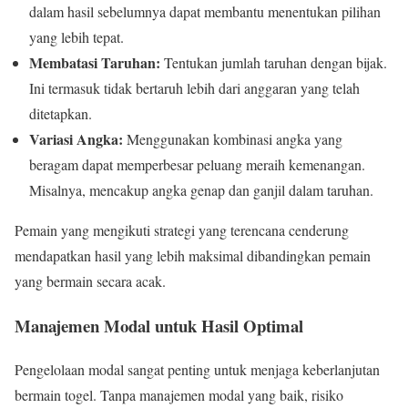
dalam hasil sebelumnya dapat membantu menentukan pilihan
yang lebih tepat.
Membatasi Taruhan:
Tentukan jumlah taruhan dengan bijak.
Ini termasuk tidak bertaruh lebih dari anggaran yang telah
ditetapkan.
Variasi Angka:
Menggunakan kombinasi angka yang
beragam dapat memperbesar peluang meraih kemenangan.
Misalnya, mencakup angka genap dan ganjil dalam taruhan.
Pemain yang mengikuti strategi yang terencana cenderung
mendapatkan hasil yang lebih maksimal dibandingkan pemain
yang bermain secara acak.
Manajemen Modal untuk Hasil Optimal
Pengelolaan modal sangat penting untuk menjaga keberlanjutan
bermain togel. Tanpa manajemen modal yang baik, risiko