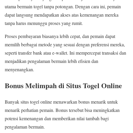
utama bermain togel tanpa potongan. Dengan cara ini, pemain
dapat langsung mendapatkan akses atas kemenangan mereka
tanpa harus menunggu proses yang rumit.
Proses pembayaran biasanya lebih cepat, dan pemain dapat
memilih berbagai metode yang sesuai dengan preferensi mereka,
seperti transfer bank atau e-wallet. Ini mempercepat transaksi dan
menjadikan pengalaman bermain lebih efisien dan
menyenangkan.
Bonus Melimpah di Situs Togel Online
Banyak situs togel online menawarkan bonus menarik untuk
menarik perhatian pemain. Bonus tersebut bisa meningkatkan
potensi kemenangan dan memberikan nilai tambah bagi
pengalaman bermain.