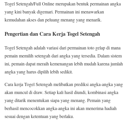
Togel Setengah/Full Online merupakan bentuk permainan angka
yang kini banyak digemari. Permainan ini menawarkan
kemudahan akses dan peluang menang yang menarik.
Pengertian dan Cara Kerja Togel Setengah
Togel Setengah adalah variasi dari permainan toto gelap di mana
pemain memilih setengah dari angka yang tersedia. Dalam sistem
ini, pemain dapat meraih kemenangan lebih mudah karena jumlah
angka yang harus dipilih lebih sedikit.
Cara kerja Togel Setengah melibatkan prediksi angka-angka yang
akan muncul di draw. Setiap kali hasil diundi, kombinasi angka
yang ditarik menentukan siapa yang menang. Pemain yang
berhasil mencocokkan angka-angka ini akan menerima hadiah
sesuai dengan ketentuan yang berlaku.