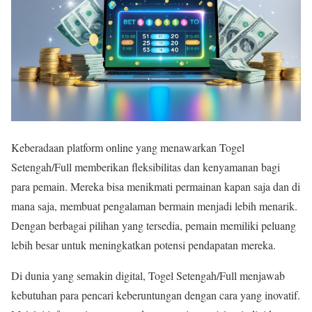
Keberadaan platform online yang menawarkan Togel
Setengah/Full memberikan fleksibilitas dan kenyamanan bagi
para pemain. Mereka bisa menikmati permainan kapan saja dan di
mana saja, membuat pengalaman bermain menjadi lebih menarik.
Dengan berbagai pilihan yang tersedia, pemain memiliki peluang
lebih besar untuk meningkatkan potensi pendapatan mereka.
Di dunia yang semakin digital, Togel Setengah/Full menjawab
kebutuhan para pencari keberuntungan dengan cara yang inovatif.