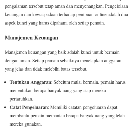
pengalaman tersebut tetap aman dan menyenangkan. Pengelolaan
keuangan dan kewaspadaan terhadap penipuan online adalah dua
aspek kunci yang harus dipahami oleh setiap pemain.
Manajemen Keuangan
Manajemen keuangan yang baik adalah kunci untuk bermain
dengan aman. Setiap pemain sebaiknya menetapkan anggaran
yang jelas dan tidak melebihi batas tersebut.
Tentukan Anggaran
: Sebelum mulai bermain, pemain harus
menentukan berapa banyak uang yang siap mereka
pertaruhkan.
Catat Pengeluaran
: Memiliki catatan pengeluaran dapat
membantu pemain memantau berapa banyak uang yang telah
mereka gunakan.