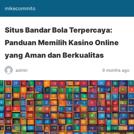
mikecommito
Situs Bandar Bola Terpercaya:
Panduan Memilih Kasino Online
yang Aman dan Berkualitas
admin
9 months ago