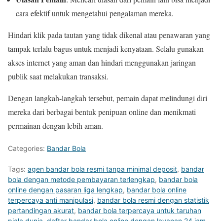
cara efektif untuk mengetahui pengalaman mereka.
Hindari klik pada tautan yang tidak dikenal atau penawaran yang
tampak terlalu bagus untuk menjadi kenyataan. Selalu gunakan
akses internet yang aman dan hindari menggunakan jaringan
publik saat melakukan transaksi.
Dengan langkah-langkah tersebut, pemain dapat melindungi diri
mereka dari berbagai bentuk penipuan online dan menikmati
permainan dengan lebih aman.
Categories:
Bandar Bola
Tags:
agen bandar bola resmi tanpa minimal deposit
,
bandar
bola dengan metode pembayaran terlengkap
,
bandar bola
online dengan pasaran liga lengkap
,
bandar bola online
terpercaya anti manipulasi
,
bandar bola resmi dengan statistik
pertandingan akurat
,
bandar bola terpercaya untuk taruhan
piala dunia
,
daftar bandar bola online dengan layanan 24 jam
,