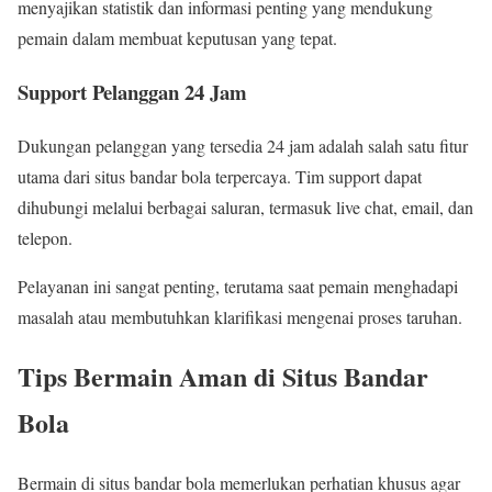
menyajikan statistik dan informasi penting yang mendukung
pemain dalam membuat keputusan yang tepat.
Support Pelanggan 24 Jam
Dukungan pelanggan yang tersedia 24 jam adalah salah satu fitur
utama dari situs bandar bola terpercaya. Tim support dapat
dihubungi melalui berbagai saluran, termasuk live chat, email, dan
telepon.
Pelayanan ini sangat penting, terutama saat pemain menghadapi
masalah atau membutuhkan klarifikasi mengenai proses taruhan.
Tips Bermain Aman di Situs Bandar
Bola
Bermain di situs bandar bola memerlukan perhatian khusus agar