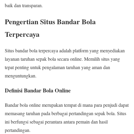
baik dan transparan.
Pengertian Situs Bandar Bola
Terpercaya
Situs bandar bola terpercaya adalah platform yang menyediakan
layanan taruhan sepak bola secara online. Memilih situs yang
tepat penting untuk pengalaman taruhan yang aman dan
menguntungkan.
Definisi Bandar Bola Online
Bandar bola online merupakan tempat di mana para penjudi dapat
memasang taruhan pada berbagai pertandingan sepak bola. Situs
ini berfungsi sebagai perantara antara pemain dan hasil
pertandingan.