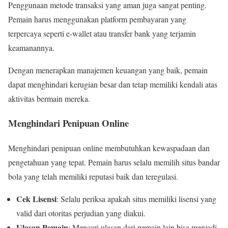
Penggunaan metode transaksi yang aman juga sangat penting.
Pemain harus menggunakan platform pembayaran yang
terpercaya seperti e-wallet atau transfer bank yang terjamin
keamanannya.
Dengan menerapkan manajemen keuangan yang baik, pemain
dapat menghindari kerugian besar dan tetap memiliki kendali atas
aktivitas bermain mereka.
Menghindari Penipuan Online
Menghindari penipuan online membutuhkan kewaspadaan dan
pengetahuan yang tepat. Pemain harus selalu memilih situs bandar
bola yang telah memiliki reputasi baik dan teregulasi.
Cek Lisensi
: Selalu periksa apakah situs memiliki lisensi yang
valid dari otoritas perjudian yang diakui.
Ulasan Pemain
: Mencari ulasan dari pemain lain bisa menjadi