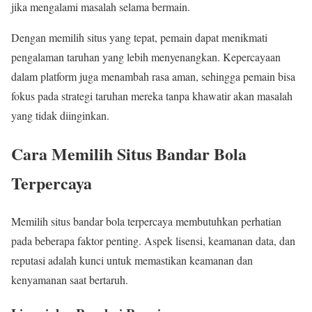
jika mengalami masalah selama bermain.
Dengan memilih situs yang tepat, pemain dapat menikmati
pengalaman taruhan yang lebih menyenangkan. Kepercayaan
dalam platform juga menambah rasa aman, sehingga pemain bisa
fokus pada strategi taruhan mereka tanpa khawatir akan masalah
yang tidak diinginkan.
Cara Memilih Situs Bandar Bola
Terpercaya
Memilih situs bandar bola terpercaya membutuhkan perhatian
pada beberapa faktor penting. Aspek lisensi, keamanan data, dan
reputasi adalah kunci untuk memastikan keamanan dan
kenyamanan saat bertaruh.