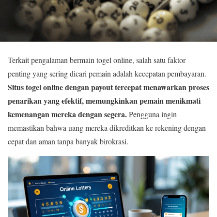
Terkait pengalaman bermain togel online, salah satu faktor
penting yang sering dicari pemain adalah kecepatan pembayaran.
Situs togel online dengan payout tercepat menawarkan proses
penarikan yang efektif, memungkinkan pemain menikmati
kemenangan mereka dengan segera.
Pengguna ingin
memastikan bahwa uang mereka dikreditkan ke rekening dengan
cepat dan aman tanpa banyak birokrasi.