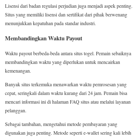
Lisensi dari badan regulasi perjudian juga menjadi aspek penting.
Situs yang memiliki lisensi dan sertifikat dari pihak berwenang
menunjukkan kepatuhan pada standar industri.
Membandingkan Waktu Payout
Waktu payout berbeda-beda antara situs togel. Pemain sebaiknya
membandingkan waktu yang diperlukan untuk mencairkan
kemenangan.
Banyak situs terkemuka menawarkan waktu pemrosesan yang
cepat, seringkali dalam waktu kurang dari 24 jam. Pemain bisa
mencari informasi ini di halaman FAQ situs atau melalui layanan
pelanggan.
Sebagai tambahan, mengetahui metode pembayaran yang
digunakan juga penting. Metode seperti e-wallet sering kali lebih