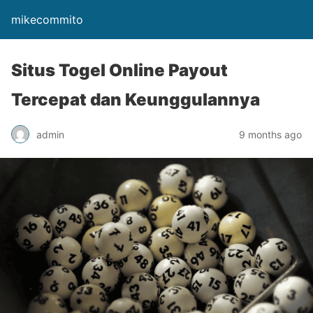
mikecommito
Situs Togel Online Payout
Tercepat dan Keunggulannya
admin
9 months ago