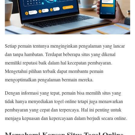
Setiap pemain tentunya menginginkan pengalaman yang lancar
dan tanpa hambatan. Terdapat beberapa situs yang dikenal
memiliki reputasi baik dalam hal kecepatan pembayaran.
Mengetahui pilihan terbaik dapat membantu pemain
mengoptimalkan pengalaman bermain mereka.
Dengan informasi yang tepat, pemain bisa memilih situs yang
tidak hanya menyediakan togel online tetapi juga menawarkan
pembayaran yang cepat dan terpercaya. Hal ini penting untuk
menjaga kepuasan dan kepercayaan dalam berjudi secara online.
Memahami Konsep Situs Togel Online