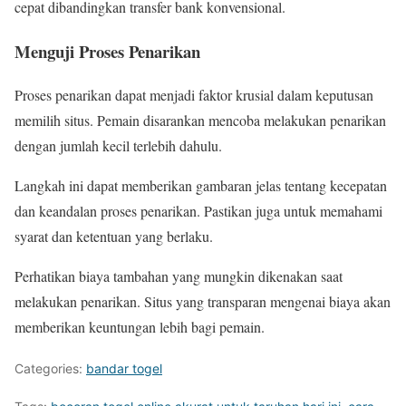
cepat dibandingkan transfer bank konvensional.
Menguji Proses Penarikan
Proses penarikan dapat menjadi faktor krusial dalam keputusan
memilih situs. Pemain disarankan mencoba melakukan penarikan
dengan jumlah kecil terlebih dahulu.
Langkah ini dapat memberikan gambaran jelas tentang kecepatan
dan keandalan proses penarikan. Pastikan juga untuk memahami
syarat dan ketentuan yang berlaku.
Perhatikan biaya tambahan yang mungkin dikenakan saat
melakukan penarikan. Situs yang transparan mengenai biaya akan
memberikan keuntungan lebih bagi pemain.
Categories:
bandar togel