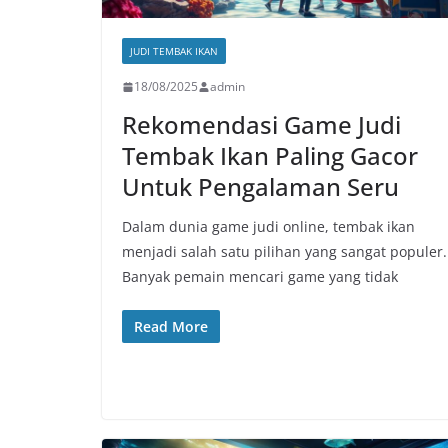
JUDI TEMBAK IKAN
18/08/2025
admin
Rekomendasi Game Judi
Tembak Ikan Paling Gacor
Untuk Pengalaman Seru
Dalam dunia game judi online, tembak ikan
menjadi salah satu pilihan yang sangat populer.
Banyak pemain mencari game yang tidak
Read More