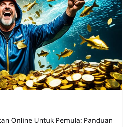
kan Online Untuk Pemula: Panduan