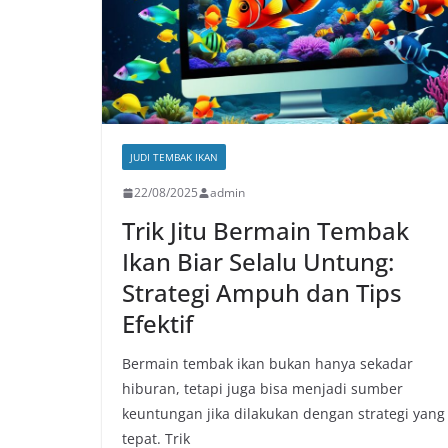
JUDI TEMBAK IKAN
22/08/2025
admin
Trik Jitu Bermain Tembak
Ikan Biar Selalu Untung:
Strategi Ampuh dan Tips
Efektif
Bermain tembak ikan bukan hanya sekadar
hiburan, tetapi juga bisa menjadi sumber
keuntungan jika dilakukan dengan strategi yang
tepat. Trik