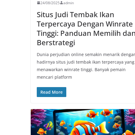
24/08/2025
admin
Situs Judi Tembak Ikan
Terpercaya Dengan Winrate
Tinggi: Panduan Memilih da
Berstrategi
Dunia perjudian online semakin menarik denga
hadirnya situs judi tembak ikan terpercaya yang
menawarkan winrate tinggi. Banyak pemain
mencari platform
Read More