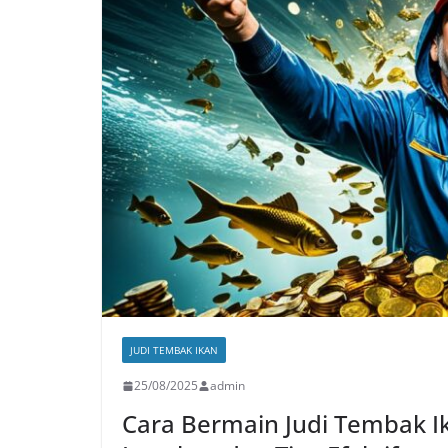
JUDI TEMBAK IKAN
25/08/2025
admin
Cara Bermain Judi Tembak I