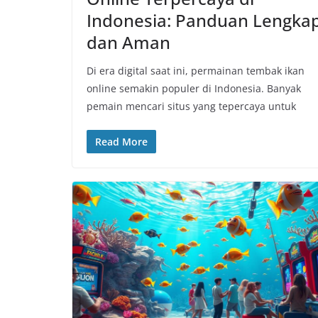
Indonesia: Panduan Lengka
dan Aman
Di era digital saat ini, permainan tembak ikan
online semakin populer di Indonesia. Banyak
pemain mencari situs yang tepercaya untuk
Read More