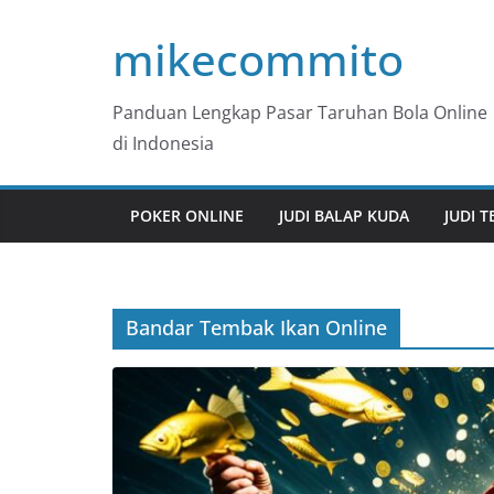
Skip
mikecommito
to
content
Panduan Lengkap Pasar Taruhan Bola Online
di Indonesia
POKER ONLINE
JUDI BALAP KUDA
JUDI 
Bandar Tembak Ikan Online