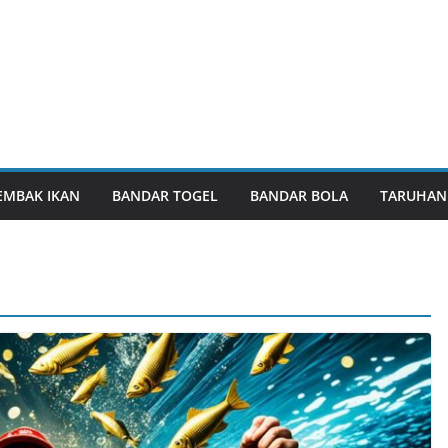
TEMBAK IKAN
BANDAR TOGEL
BANDAR BOLA
TARUHAN