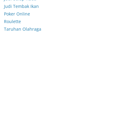
Judi Tembak Ikan
Poker Online
Roulette
Taruhan Olahraga