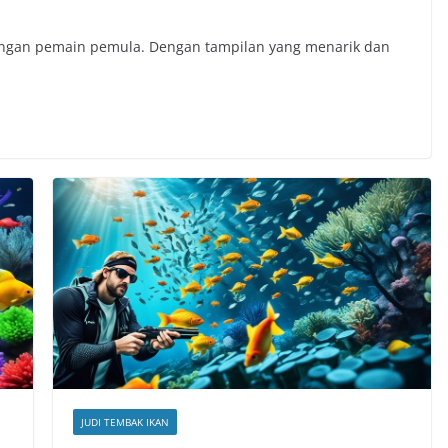
langan pemain pemula. Dengan tampilan yang menarik dan
JUDI TEMBAK IKAN