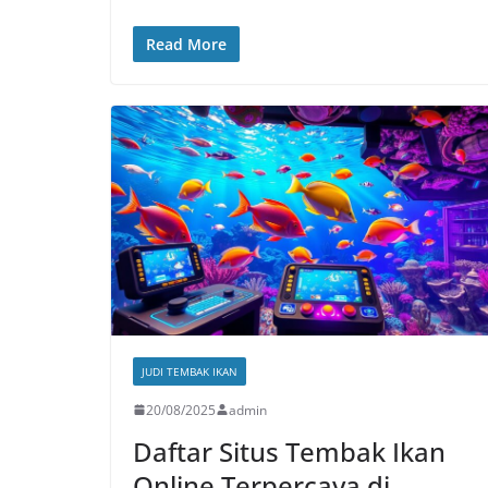
Read More
JUDI TEMBAK IKAN
20/08/2025
admin
Daftar Situs Tembak Ikan
Online Terpercaya di