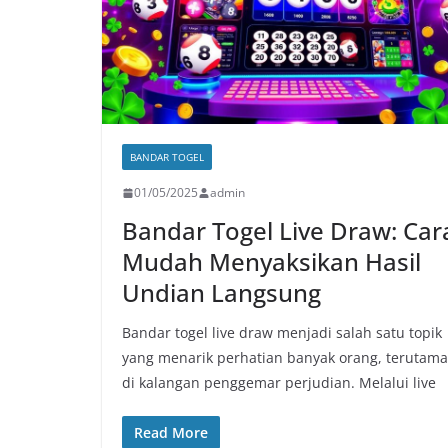
BANDAR TOGEL
01/05/2025
admin
Bandar Togel Live Draw: Car
Mudah Menyaksikan Hasil
Undian Langsung
Bandar togel live draw menjadi salah satu topik
yang menarik perhatian banyak orang, terutama
di kalangan penggemar perjudian. Melalui live
Read More