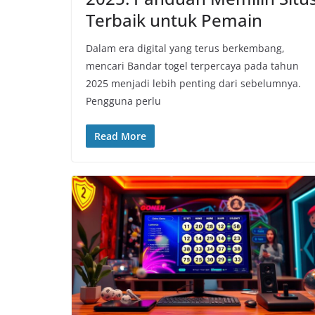
Terbaik untuk Pemain
Dalam era digital yang terus berkembang,
mencari Bandar togel terpercaya pada tahun
2025 menjadi lebih penting dari sebelumnya.
Pengguna perlu
Read More