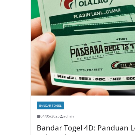
BANDAR TOGEL
04/05/2025
admin
Bandar Togel 4D: Panduan L