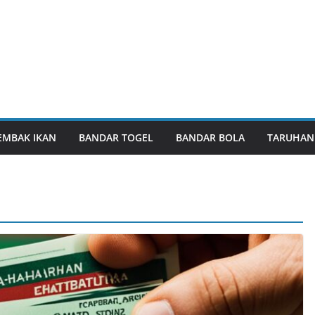
TEMBAK IKAN
BANDAR TOGEL
BANDAR BOLA
TARUHAN