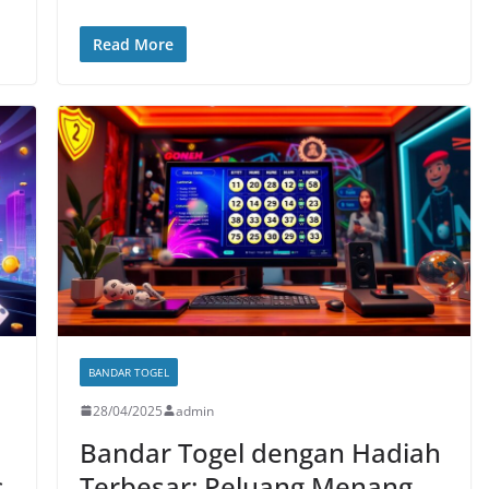
Read More
BANDAR TOGEL
28/04/2025
admin
Bandar Togel dengan Hadiah
s
Terbesar: Peluang Menang