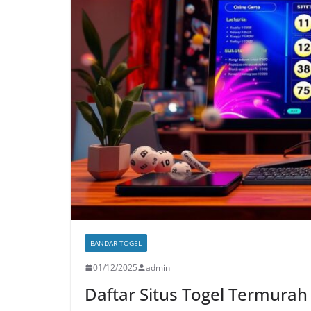
BANDAR TOGEL
01/12/2025
admin
Daftar Situs Togel Termura