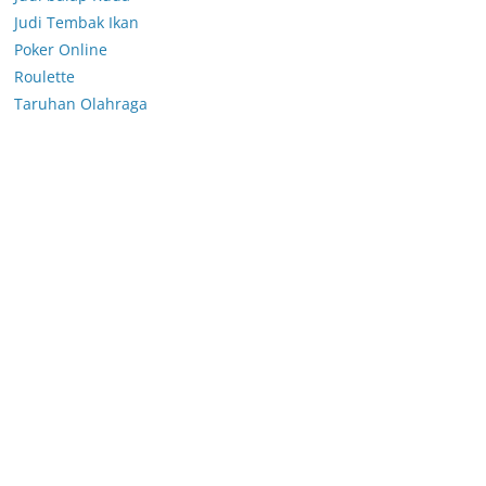
Judi Tembak Ikan
Poker Online
Roulette
Taruhan Olahraga