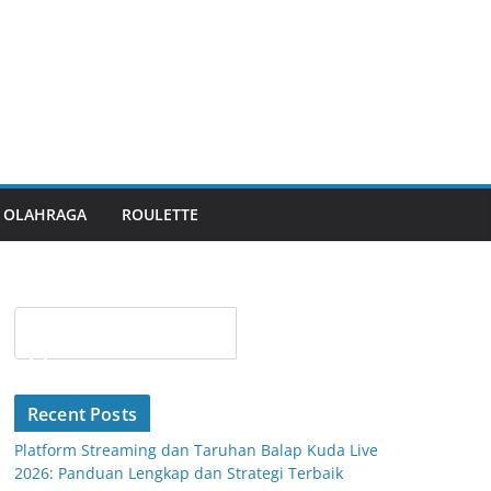
 OLAHRAGA
ROULETTE
Recent Posts
Platform Streaming dan Taruhan Balap Kuda Live
2026: Panduan Lengkap dan Strategi Terbaik