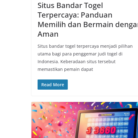
Situs Bandar Togel
Terpercaya: Panduan
Memilih dan Bermain denga
Aman
Situs bandar togel terpercaya menjadi pilihan
utama bagi para penggemar judi togel di
Indonesia. Keberadaan situs tersebut
memastikan pemain dapat
Read More