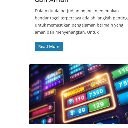
Dalam dunia perjudian online, menemukan
bandar togel terpercaya adalah langkah penting
untuk memastikan pengalaman bermain yang
aman dan menyenangkan. Untuk
Read More