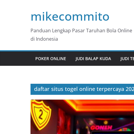
Skip
mikecommito
to
content
Panduan Lengkap Pasar Taruhan Bola Online
di Indonesia
POKER ONLINE
JUDI BALAP KUDA
JUDI 
daftar situs togel online terpercaya 20