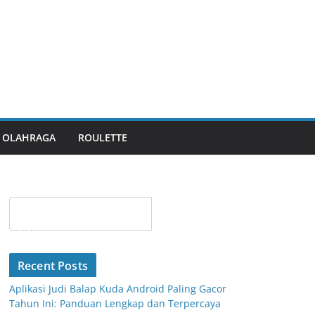
 OLAHRAGA
ROULETTE
Recent Posts
Aplikasi Judi Balap Kuda Android Paling Gacor
Tahun Ini: Panduan Lengkap dan Terpercaya