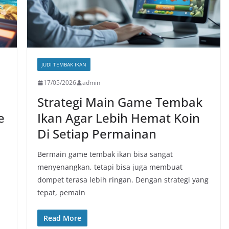
JUDI TEMBAK IKAN
17/05/2026
admin
Strategi Main Game Tembak
e
Ikan Agar Lebih Hemat Koin
Di Setiap Permainan
Bermain game tembak ikan bisa sangat
menyenangkan, tetapi bisa juga membuat
dompet terasa lebih ringan. Dengan strategi yang
tepat, pemain
Read More