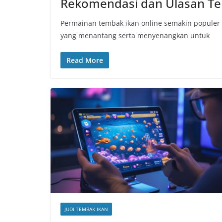
Rekomendasi dan Ulasan Te
Permainan tembak ikan online semakin populer d
yang menantang serta menyenangkan untuk
Read More
JUDI TEMBAK IKAN